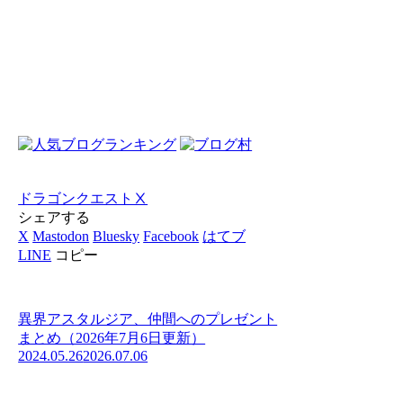
ドラゴンクエストⅩ
シェアする
X
Mastodon
Bluesky
Facebook
はてブ
LINE
コピー
異界アスタルジア、仲間へのプレゼント
まとめ（2026年7月6日更新）
2024.05.26
2026.07.06