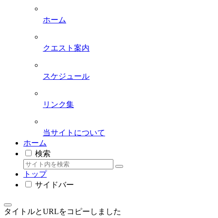
ホーム
クエスト案内
スケジュール
リンク集
当サイトについて
ホーム
検索
トップ
サイドバー
タイトルとURLをコピーしました