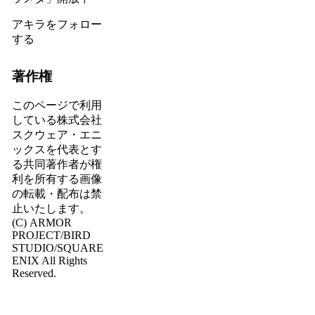
アキラをフォロー
する
著作権
このページで利用
している株式会社
スクウェア・エニ
ックスを代表とす
る共同著作者が権
利を所有する画像
の転載・配布は禁
止いたします。
(C) ARMOR
PROJECT/BIRD
STUDIO/SQUARE
ENIX All Rights
Reserved.