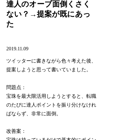
達人のオーブ面倒くさく
ない？→提案が既にあっ
た
2019.11.09
ツイッターに書きながら色々考えた後、
提案しようと思って書いていました。
問題点：
宝珠を最大限活用しようとすると、転職
のたびに達人ポイントを振り分けなけれ
ばならず、非常に面倒。
改善案：
宝珠は持っているだけで基本的にポイン