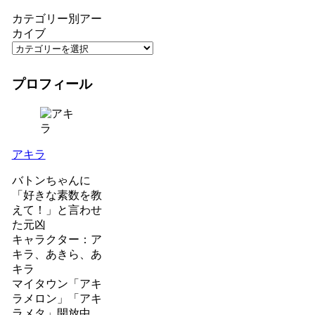
カテゴリー別アー
カイブ
プロフィール
アキラ
バトンちゃんに
「好きな素数を教
えて！」と言わせ
た元凶
キャラクター：ア
キラ、あきら、あ
キラ
マイタウン「アキ
ラメロン」「アキ
ラメタ」開放中