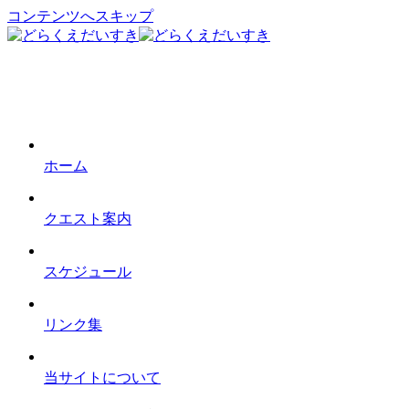
コンテンツへスキップ
ホーム
クエスト案内
スケジュール
リンク集
当サイトについて