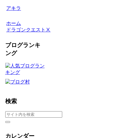
アキラ
ホーム
ドラゴンクエストⅩ
ブログランキ
ング
検索
カレンダー