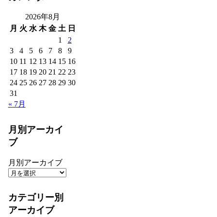
2026年8月
月
火
水
木
金
土
日
1
2
3
4
5
6
7
8
9
10
11
12
13
14
15
16
17
18
19
20
21
22
23
24
25
26
27
28
29
30
31
« 7月
月別アーカイ
ブ
月別アーカイブ
カテゴリー別
アーカイブ