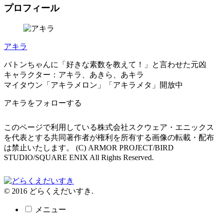
プロフィール
アキラ
バトンちゃんに「好きな素数を教えて！」と言わせた元凶
キャラクター：アキラ、あきら、あキラ
マイタウン「アキラメロン」「アキラメタ」開放中
アキラをフォローする
このページで利用している株式会社スクウェア・エニックス
を代表とする共同著作者が権利を所有する画像の転載・配布
は禁止いたします。 (C) ARMOR PROJECT/BIRD
STUDIO/SQUARE ENIX All Rights Reserved.
© 2016 どらくえだいすき.
メニュー