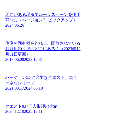
天井がある場所でルーラストーンを使用
可能に（バージョン7.1ピックアップ）
2024.06.26
住宅村固有種を釣れる、開放されている
お庭用釣り堀はどこにある？（2023年12
月31日更新）
2018.06.08
2023.12.31
バージョン5.5に必要なクエスト、エテ
ーネ村シリーズ
2021.03.17
2024.05.18
クエスト837「人形師の小箱」
2025.12.10
2025.12.11