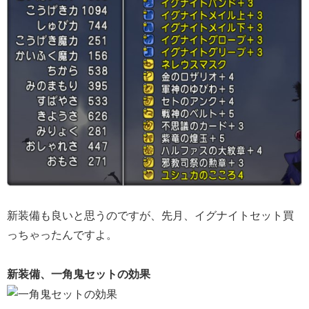
新装備も良いと思うのですが、先月、イグナイトセット買
っちゃったんですよ。
新装備、一角鬼セットの効果