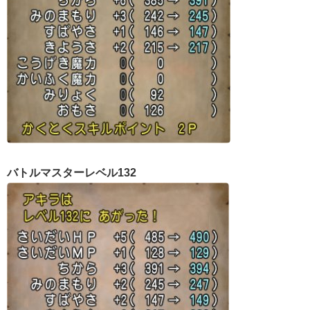
バトルマスターレベル132