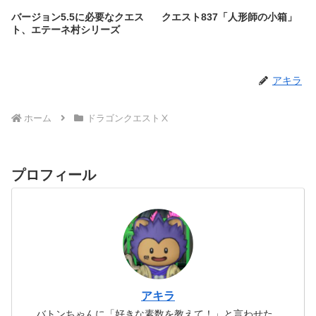
バージョン5.5に必要なクエス
クエスト837「人形師の小箱」
ト、エテーネ村シリーズ
アキラ
ホーム
ドラゴンクエストⅩ
プロフィール
アキラ
バトンちゃんに「好きな素数を教えて！」と言わせた