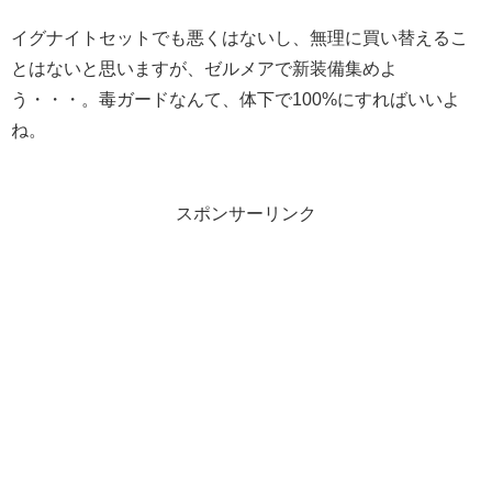
イグナイトセットでも悪くはないし、無理に買い替えるこ
とはないと思いますが、ゼルメアで新装備集めよ
う・・・。毒ガードなんて、体下で100%にすればいいよ
ね。
スポンサーリンク