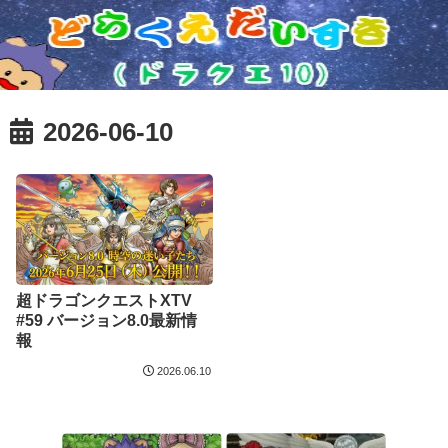
2026-06-10
超ドラゴンクエストXTV
#59 バージョン8.0最新情
報
2026.06.10