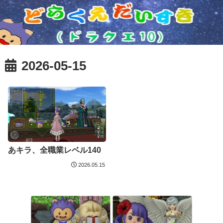
2026-05-15
あキラ、全職業レベル140
2026.05.15