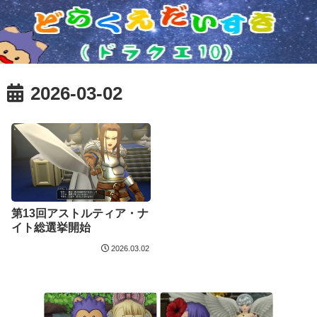
2026-03-02
第13回アストルティア・ナ
イト総選挙開始
2026.03.02