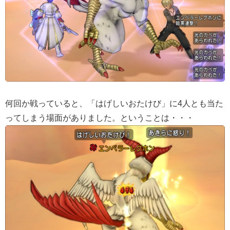
何回か戦っていると、「はげしいおたけび」に4人とも当た
ってしまう場面がありました。ということは・・・