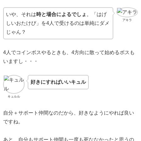
いや、それは
時と場合によるでしょ
。「はげ
アキラ
しいおたけび」を4人で受けるのは単純にダメ
じゃん？
4人でコインボスやるときも、4方向に散って始めるボスも
いますし・・・
好きにすればいいキュル
キュルル
自分＋サポート仲間なのだから、好きなようにやれば良い
ですね。
あと、自分もサポート仲間も一度も死ななかったと思うの