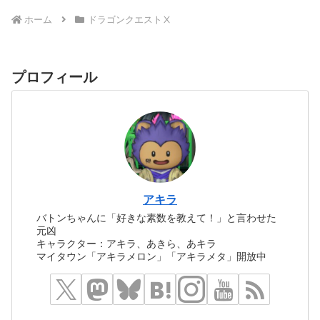
ホーム
ドラゴンクエストⅩ
プロフィール
アキラ
バトンちゃんに「好きな素数を教えて！」と言わせた
元凶
キャラクター：アキラ、あきら、あキラ
マイタウン「アキラメロン」「アキラメタ」開放中