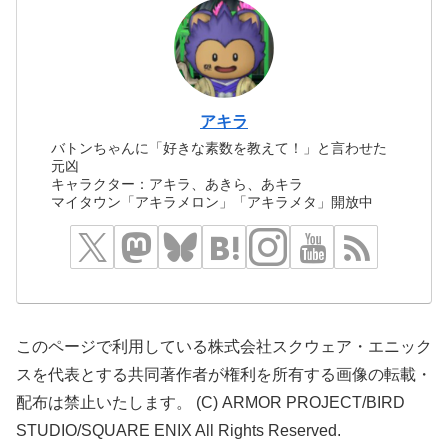
アキラ
バトンちゃんに「好きな素数を教えて！」と言わせた
元凶
キャラクター：アキラ、あきら、あキラ
マイタウン「アキラメロン」「アキラメタ」開放中
このページで利用している株式会社スクウェア・エニック
スを代表とする共同著作者が権利を所有する画像の転載・
配布は禁止いたします。 (C) ARMOR PROJECT/BIRD
STUDIO/SQUARE ENIX All Rights Reserved.