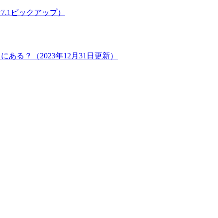
.1ピックアップ）
る？（2023年12月31日更新）