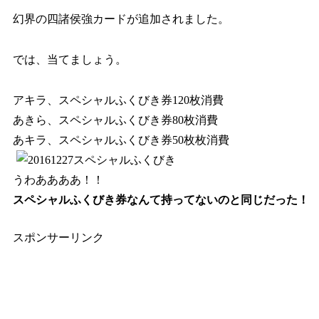
幻界の四諸侯強カードが追加されました。
では、当てましょう。
アキラ、スペシャルふくびき券120枚消費
あきら、スペシャルふくびき券80枚消費
あキラ、スペシャルふくびき券50枚枚消費
うわああああ！！
スペシャルふくびき券なんて持ってないのと同じだった！
スポンサーリンク