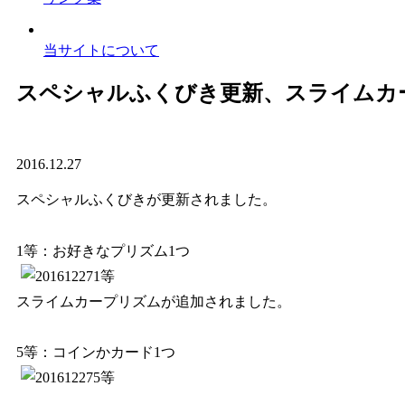
当サイトについて
スペシャルふくびき更新、スライムカ
2016.12.27
スペシャルふくびきが更新されました。
1等：お好きなプリズム1つ
スライムカープリズムが追加されました。
5等：コインかカード1つ