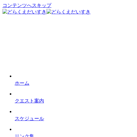
コンテンツへスキップ
ホーム
クエスト案内
スケジュール
リンク集