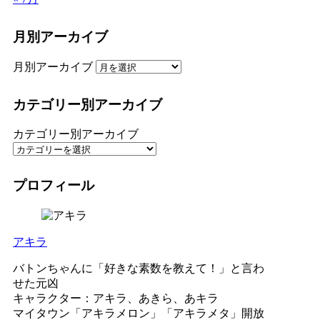
月別アーカイブ
月別アーカイブ
カテゴリー別アーカイブ
カテゴリー別アーカイブ
プロフィール
アキラ
バトンちゃんに「好きな素数を教えて！」と言わ
せた元凶
キャラクター：アキラ、あきら、あキラ
マイタウン「アキラメロン」「アキラメタ」開放