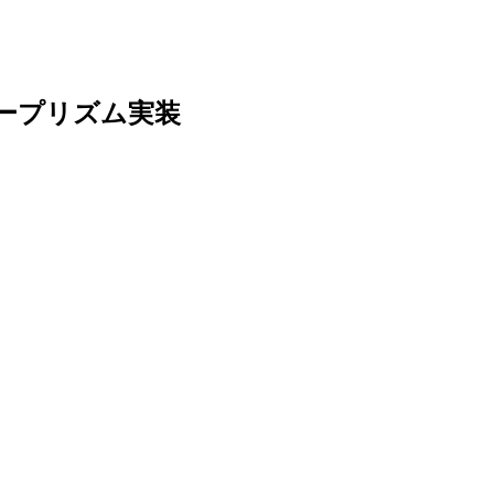
ープリズム実装