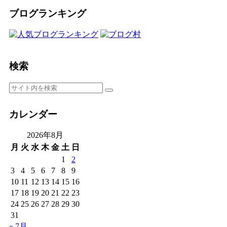
ブログランキング
検索
カレンダー
2026年8月
月
火
水
木
金
土
日
1
2
3
4
5
6
7
8
9
10
11
12
13
14
15
16
17
18
19
20
21
22
23
24
25
26
27
28
29
30
31
« 7月