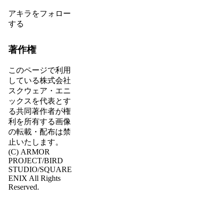
アキラをフォロー
する
著作権
このページで利用
している株式会社
スクウェア・エニ
ックスを代表とす
る共同著作者が権
利を所有する画像
の転載・配布は禁
止いたします。
(C) ARMOR
PROJECT/BIRD
STUDIO/SQUARE
ENIX All Rights
Reserved.