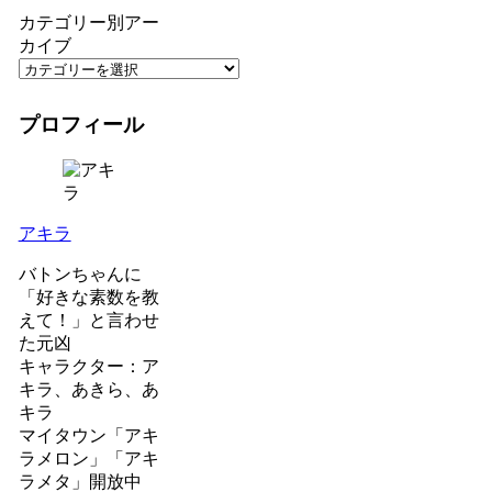
カテゴリー別アー
カイブ
プロフィール
アキラ
バトンちゃんに
「好きな素数を教
えて！」と言わせ
た元凶
キャラクター：ア
キラ、あきら、あ
キラ
マイタウン「アキ
ラメロン」「アキ
ラメタ」開放中