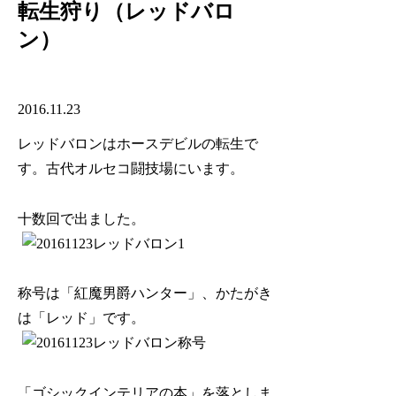
転生狩り（レッドバロ
ン）
2016.11.23
レッドバロンはホースデビルの転生で
す。古代オルセコ闘技場にいます。
十数回で出ました。
称号は「紅魔男爵ハンター」、かたがき
は「レッド」です。
「ゴシックインテリアの本」を落としま