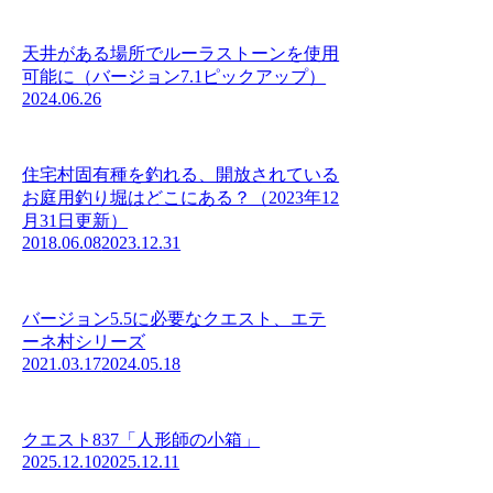
天井がある場所でルーラストーンを使用
可能に（バージョン7.1ピックアップ）
2024.06.26
住宅村固有種を釣れる、開放されている
お庭用釣り堀はどこにある？（2023年12
月31日更新）
2018.06.08
2023.12.31
バージョン5.5に必要なクエスト、エテ
ーネ村シリーズ
2021.03.17
2024.05.18
クエスト837「人形師の小箱」
2025.12.10
2025.12.11