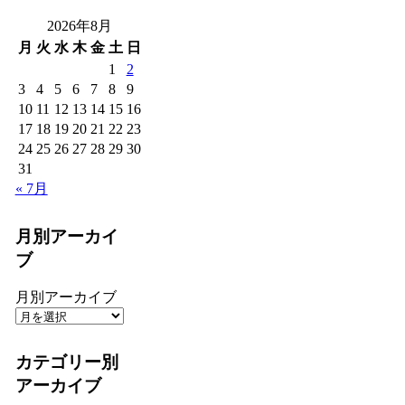
2026年8月
月
火
水
木
金
土
日
1
2
3
4
5
6
7
8
9
10
11
12
13
14
15
16
17
18
19
20
21
22
23
24
25
26
27
28
29
30
31
« 7月
月別アーカイ
ブ
月別アーカイブ
カテゴリー別
アーカイブ