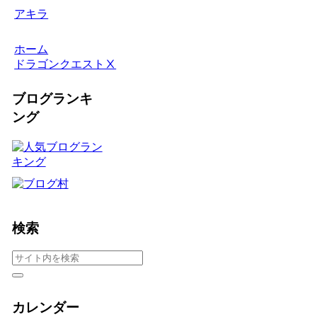
アキラ
ホーム
ドラゴンクエストⅩ
ブログランキ
ング
検索
カレンダー