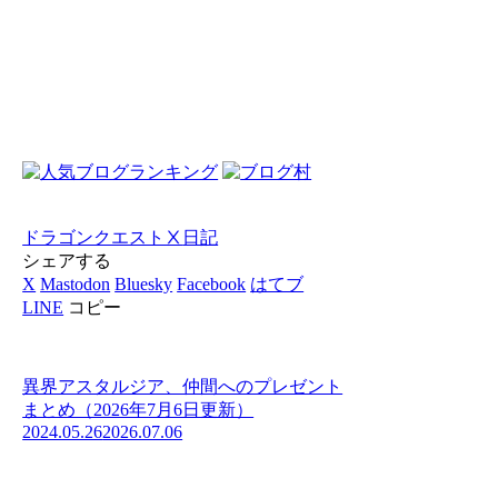
ドラゴンクエストⅩ
日記
シェアする
X
Mastodon
Bluesky
Facebook
はてブ
LINE
コピー
異界アスタルジア、仲間へのプレゼント
まとめ（2026年7月6日更新）
2024.05.26
2026.07.06