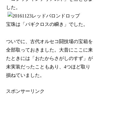
した。
宝珠は「バギクロスの瞬き」でした。
ついでに、古代オルセコ闘技場の宝箱を
全部取っておきました。大昔にここに来
たときには「おたからさがしのすず」が
未実装だったこともあり、4つほど取り
損ねていました。
スポンサーリンク