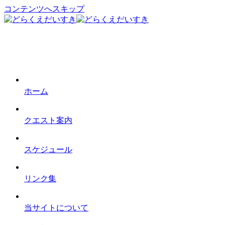
コンテンツへスキップ
ホーム
クエスト案内
スケジュール
リンク集
当サイトについて