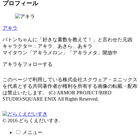
プロフィール
アキラ
バトンちゃんに「好きな素数を教えて！」と言わせた元凶
キャラクター：アキラ、あきら、あキラ
マイタウン「アキラメロン」「アキラメタ」開放中
アキラをフォローする
このページで利用している株式会社スクウェア・エニックス
を代表とする共同著作者が権利を所有する画像の転載・配布
は禁止いたします。 (C) ARMOR PROJECT/BIRD
STUDIO/SQUARE ENIX All Rights Reserved.
© 2016 どらくえだいすき.
メニュー