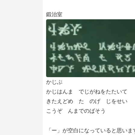
鍛治室
かじぶ
かじはんま でじがねをたたいて
きたえどめ た のげ じをせい
こうぞ んまでのばそう
「ー」が空白になっていると思いま