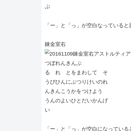
ぷ
「ー」と「っ」が空白なっていると
錬金室右
つぼれんきんぶ
る れ とをまわして そ
うびひんにぶつりけいのれ
んきんこうかをつけよう
うんのよいひとだいかんげ
い
「ー」と「っ」が空白になっている