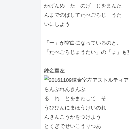
かげんめ た のげ じをまんた
んまでのばしてたべごろじ うた
いにしよう
「ー」が空白になっているのと、
「たべごろじょうたい」の「ょ」も
錬金室左
らんぷれんきんぶ
る れ とをまわして そ
うびひんにまほうけいのれ
んきんこうかをつけよう
とくぎでせいこうりつあ