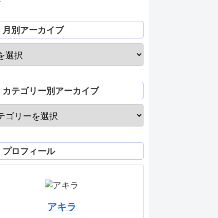
月別アーカイブ
カテゴリー別アーカイブ
プロフィール
アキラ