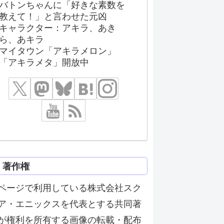
バトンちゃんに「好きな素数を
教えて！」と言わせた元凶
キャラクター：アキラ、あき
ら、あキラ
マイタウン「アキラメロン」
「アキラメタ」開放中
著作権
ページで利用している株式会社スク
ア・エニックスを代表とする共同著
が権利を所有する画像の転載・配布