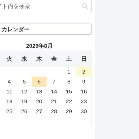
カレンダー
2026年8月
火
水
木
金
土
日
1
2
4
5
6
7
8
9
11
12
13
14
15
16
18
19
20
21
22
23
25
26
27
28
29
30
月