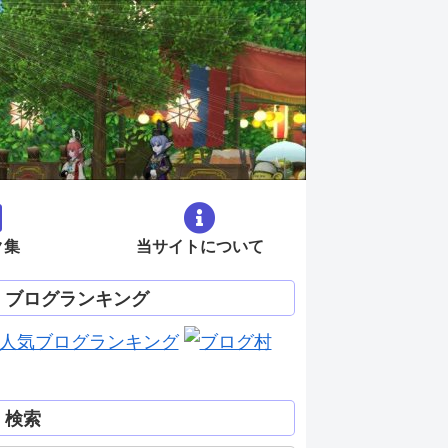
ク集
当サイトについて
ブログランキング
検索