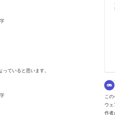
なっていると思います。
この
ウェ
作者