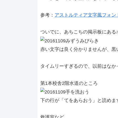
参考：
アストルティア文字風フォン
ついでに、あちこちの掲示板にある
赤い文字は良く分かりませんが、黒
タイムリーすぎるので、以前はなか
第1本校舎2階水道のところ
下の行が「てをあらおう」と読めま
救護室など