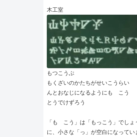
木工室
もつこうぶ
もくざいのかたちがせいこうらい
んとおなじになるようにも こう
とうでけずろう
「も こう」は「もっこう」でしょ
に、小さな「っ」が空白になってい