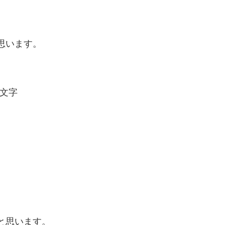
思います。
と思います。