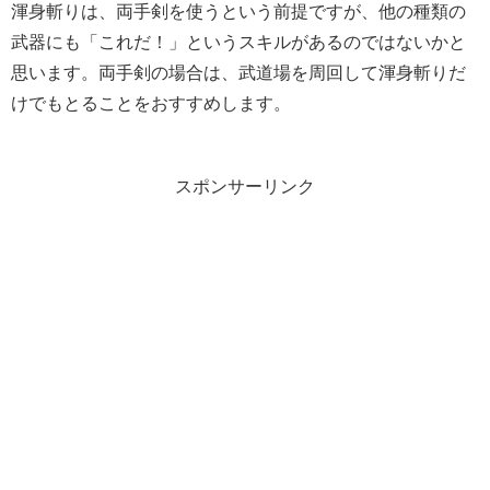
渾身斬りは、両手剣を使うという前提ですが、他の種類の
武器にも「これだ！」というスキルがあるのではないかと
思います。両手剣の場合は、武道場を周回して渾身斬りだ
けでもとることをおすすめします。
スポンサーリンク