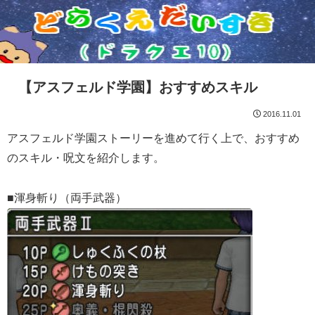
【アスフェルド学園】おすすめスキル
2016.11.01
アスフェルド学園ストーリーを進めて行く上で、おすすめ
のスキル・呪文を紹介します。
■渾身斬り（両手武器）