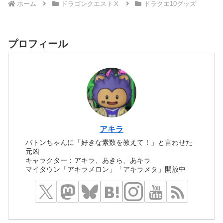
ホーム
ドラゴンクエストⅩ
ドラクエ10グッズ
プロフィール
アキラ
バトンちゃんに「好きな素数を教えて！」と言わせた
元凶
キャラクター：アキラ、あきら、あキラ
マイタウン「アキラメロン」「アキラメタ」開放中