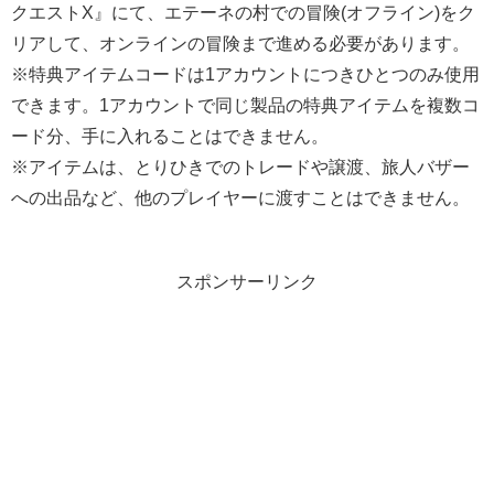
クエストX』にて、エテーネの村での冒険(オフライン)をク
リアして、オンラインの冒険まで進める必要があります。
※特典アイテムコードは1アカウントにつきひとつのみ使用
できます。1アカウントで同じ製品の特典アイテムを複数コ
ード分、手に入れることはできません。
※アイテムは、とりひきでのトレードや譲渡、旅人バザー
への出品など、他のプレイヤーに渡すことはできません。
スポンサーリンク