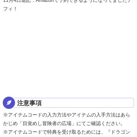
11月4日追記：Amazonで予約できるようになってましたア
フィ！
注意事項
※アイテムコードの入力方法やアイテムの入手方法はあら
かじめ「目覚めし冒険者の広場」にてご確認ください。
※アイテムコードで特典を受け取るためには、『ドラゴン