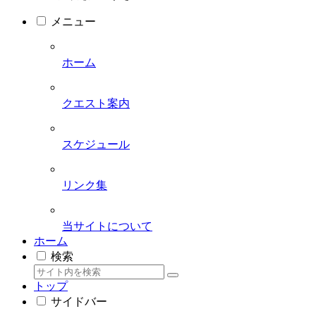
メニュー
ホーム
クエスト案内
スケジュール
リンク集
当サイトについて
ホーム
検索
トップ
サイドバー