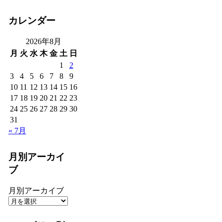
カレンダー
2026年8月
月
火
水
木
金
土
日
1
2
3
4
5
6
7
8
9
10
11
12
13
14
15
16
17
18
19
20
21
22
23
24
25
26
27
28
29
30
31
« 7月
月別アーカイ
ブ
月別アーカイブ