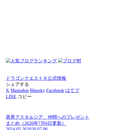
ドラゴンクエストⅩ
公式情報
シェアする
X
Mastodon
Bluesky
Facebook
はてブ
LINE
コピー
異界アスタルジア、仲間へのプレゼント
まとめ（2026年7月6日更新）
2024.05.26
2026.07.06