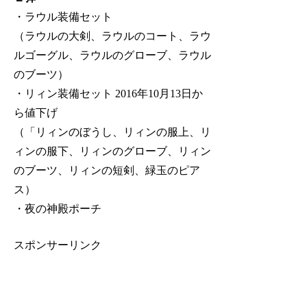
・ラウル装備セット
（ラウルの大剣、ラウルのコート、ラウ
ルゴーグル、ラウルのグローブ、ラウル
のブーツ）
・リィン装備セット 2016年10月13日か
ら値下げ
（「リィンのぼうし、リィンの服上、リ
ィンの服下、リィンのグローブ、リィン
のブーツ、リィンの短剣、緑玉のピア
ス）
・夜の神殿ポーチ
スポンサーリンク