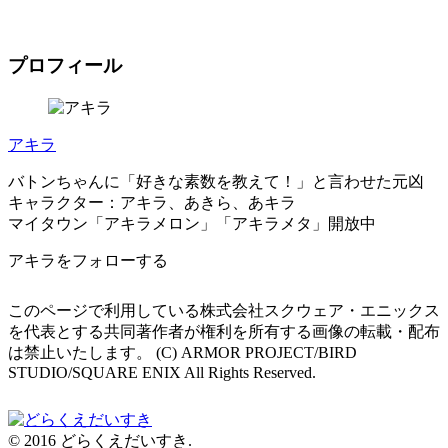
プロフィール
アキラ
バトンちゃんに「好きな素数を教えて！」と言わせた元凶
キャラクター：アキラ、あきら、あキラ
マイタウン「アキラメロン」「アキラメタ」開放中
アキラをフォローする
このページで利用している株式会社スクウェア・エニックス
を代表とする共同著作者が権利を所有する画像の転載・配布
は禁止いたします。 (C) ARMOR PROJECT/BIRD
STUDIO/SQUARE ENIX All Rights Reserved.
© 2016 どらくえだいすき.