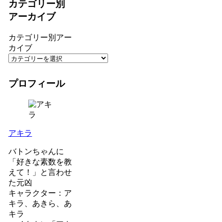
カテゴリー別
アーカイブ
カテゴリー別アー
カイブ
プロフィール
アキラ
バトンちゃんに
「好きな素数を教
えて！」と言わせ
た元凶
キャラクター：ア
キラ、あきら、あ
キラ