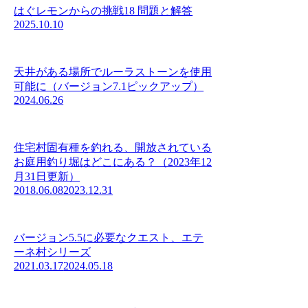
はぐレモンからの挑戦18 問題と解答
2025.10.10
天井がある場所でルーラストーンを使用
可能に（バージョン7.1ピックアップ）
2024.06.26
住宅村固有種を釣れる、開放されている
お庭用釣り堀はどこにある？（2023年12
月31日更新）
2018.06.08
2023.12.31
バージョン5.5に必要なクエスト、エテ
ーネ村シリーズ
2021.03.17
2024.05.18