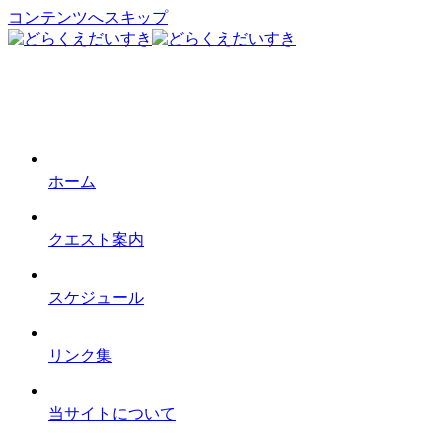
コンテンツへスキップ
ホーム
クエスト案内
スケジュール
リンク集
当サイトについて