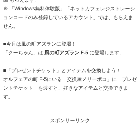
※ 「Windows無料体験版」「ネットカフェレジストレーシ
ョンコードのみ登録しているアカウント」では、もらえま
せん。
■今月は風の町アズランに登場！
「クーちゃん」は
風の町アズラン F-5
に登場します。
■「プレゼントチケット」とアイテムを交換しよう！
オルフェアの町 F-5にいる「交換屋メリーポコ」に「プレゼ
ントチケット」を渡すと、好きなアイテムと交換できま
す。
スポンサーリンク