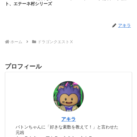
ト、エテーネ村シリーズ
アキラ
ホーム
ドラゴンクエストⅩ
プロフィール
アキラ
バトンちゃんに「好きな素数を教えて！」と言わせた
元凶