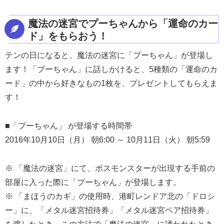
魔法の迷宮でプーちゃんから「運命のカー
ド」をもらおう！
テンの日になると、魔法の迷宮に「プーちゃん」が登場し
ます！「プーちゃん」に話しかけると、5種類の「運命のカ
ード」の中から好きなもの1枚を、プレゼントしてもらえま
す！
■「プーちゃん」 が登場する時間帯
2016年10月10日（月） 朝6:00 ～ 10月11日（火） 朝5:59
※ 「魔法の迷宮」にて、ボスモンスターが出現する手前の
部屋に入った際に「プーちゃん」が登場します。
※ 「まほうのカギ」の使用時、港町レンドア北の「ドロシ
ー」に、「メタル迷宮招待券」「メタル迷宮ペア招待券」