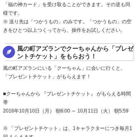
「福の神カード」を受け取ることができます。その逆も同
様です。
※ 送り先は「つかうもの」のみです。「つかうもの」の空
きをひとつ以上つくってから、操作をお試しください。
風の町アズランでクーちゃんから「プレゼ
ントチケット」をもらおう！
風の町アズランにいる「クーちゃん」に会いに行くと、
「プレゼントチケット」がもらえます！
■クーちゃんから 『プレゼントチケット』 がもらえる時間
帯
2016年10月10日（月） 朝6:00 ～ 10月11日（火） 朝5:59
※ 「プレゼントチケット」は、1キャラクターにつき毎月1
回 もらえます。