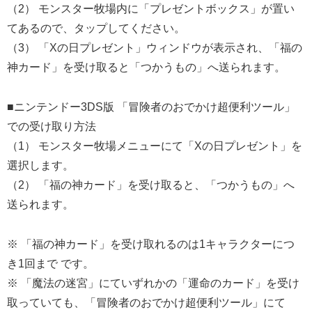
（2） モンスター牧場内に「プレゼントボックス」が置い
てあるので、タップしてください。
（3） 「Xの日プレゼント」ウィンドウが表示され、「福の
神カード」を受け取ると「つかうもの」へ送られます。
■ニンテンドー3DS版 「冒険者のおでかけ超便利ツール」
での受け取り方法
（1） モンスター牧場メニューにて「Xの日プレゼント」を
選択します。
（2） 「福の神カード」を受け取ると、「つかうもの」へ
送られます。
※ 「福の神カード」を受け取れるのは1キャラクターにつ
き1回まで です。
※ 「魔法の迷宮」にていずれかの「運命のカード」を受け
取っていても、「冒険者のおでかけ超便利ツール」にて