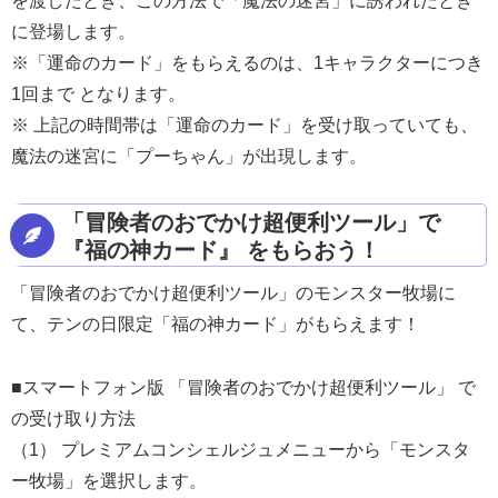
を渡したとき、この方法で「魔法の迷宮」に誘われたとき
に登場します。
※「運命のカード」をもらえるのは、1キャラクターにつき
1回まで となります。
※ 上記の時間帯は「運命のカード」を受け取っていても、
魔法の迷宮に「プーちゃん」が出現します。
「冒険者のおでかけ超便利ツール」で
『福の神カード』 をもらおう！
「冒険者のおでかけ超便利ツール」のモンスター牧場に
て、テンの日限定「福の神カード」がもらえます！
■スマートフォン版 「冒険者のおでかけ超便利ツール」 で
の受け取り方法
（1） プレミアムコンシェルジュメニューから「モンスタ
ー牧場」を選択します。