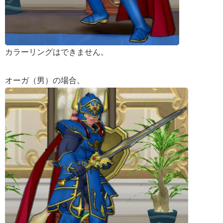
カラーリングはできません。
オーガ（男）の場合。