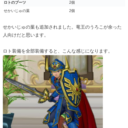
ロトのブーツ
2個
せかいじゅの葉
2個
せかいじゅの葉も追加されました。竜王のうろこが余った
人向けだと思います。
ロト装備を全部装備すると、こんな感じになります。