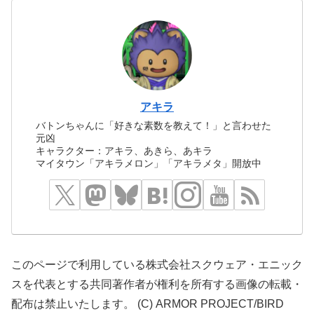
アキラ
バトンちゃんに「好きな素数を教えて！」と言わせた
元凶
キャラクター：アキラ、あきら、あキラ
マイタウン「アキラメロン」「アキラメタ」開放中
このページで利用している株式会社スクウェア・エニック
スを代表とする共同著作者が権利を所有する画像の転載・
配布は禁止いたします。 (C) ARMOR PROJECT/BIRD