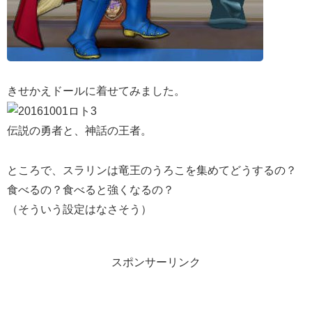
きせかえドールに着せてみました。
伝説の勇者と、神話の王者。
ところで、スラリンは竜王のうろこを集めてどうするの？
食べるの？食べると強くなるの？
（そういう設定はなさそう）
スポンサーリンク