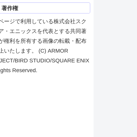
著作権
ページで利用している株式会社スク
ア・エニックスを代表とする共同著
が権利を所有する画像の転載・配布
止いたします。 (C) ARMOR
JECT/BIRD STUDIO/SQUARE ENIX
ights Reserved.