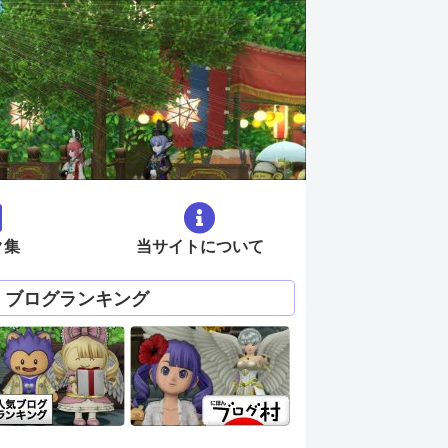
ク集
当サイトについて
ブログランキング