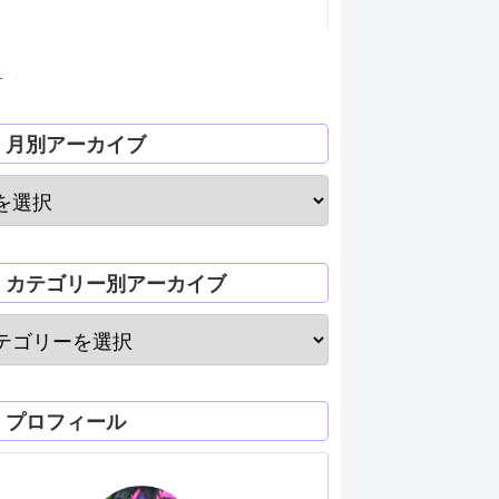
月
月別アーカイブ
カテゴリー別アーカイブ
プロフィール