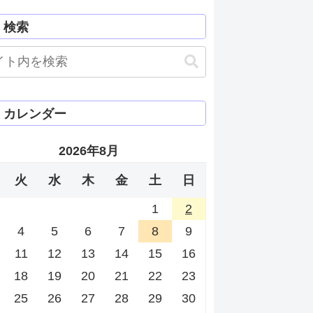
検索
カレンダー
2026年8月
火
水
木
金
土
日
1
2
4
5
6
7
8
9
11
12
13
14
15
16
18
19
20
21
22
23
25
26
27
28
29
30