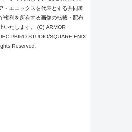
ア・エニックスを代表とする共同著
が権利を所有する画像の転載・配布
止いたします。 (C) ARMOR
JECT/BIRD STUDIO/SQUARE ENIX
ights Reserved.