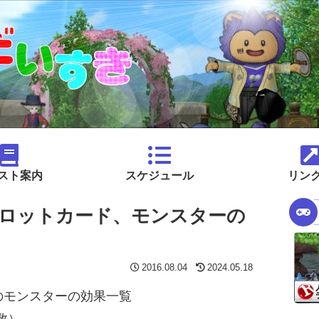
スト案内
スケジュール
リン
ロットカード、モンスターの
2016.08.04
2024.05.18
のモンスターの効果一覧