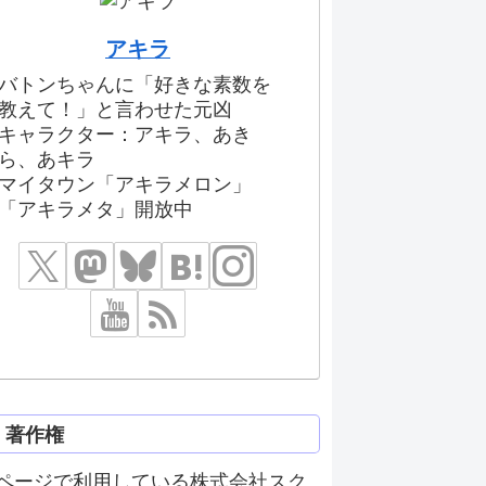
アキラ
バトンちゃんに「好きな素数を
教えて！」と言わせた元凶
キャラクター：アキラ、あき
ら、あキラ
マイタウン「アキラメロン」
「アキラメタ」開放中
著作権
ページで利用している株式会社スク