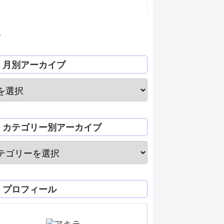
月
月別アーカイブ
カテゴリー別アーカイブ
プロフィール