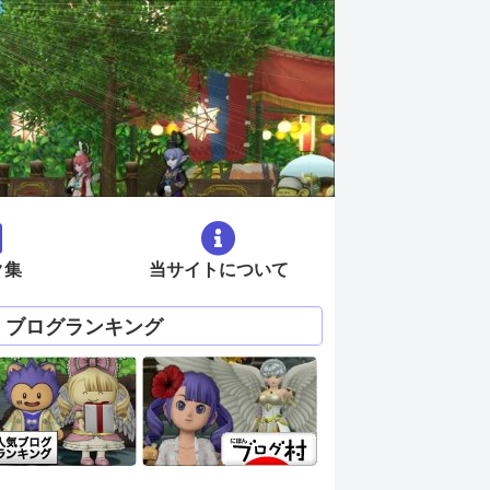
ク集
当サイトについて
ブログランキング