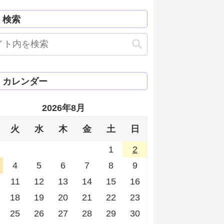
検索
カレンダー
2026年8月
火
水
木
金
土
日
1
2
4
5
6
7
8
9
11
12
13
14
15
16
18
19
20
21
22
23
25
26
27
28
29
30