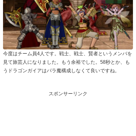
今度はチーム員4人です。戦士、戦士、賢者というメンバを
見て旅芸人になりました。もう余裕でした。58秒とか、も
うドラゴンガイアはパラ魔構成しなくて良いですね。
スポンサーリンク