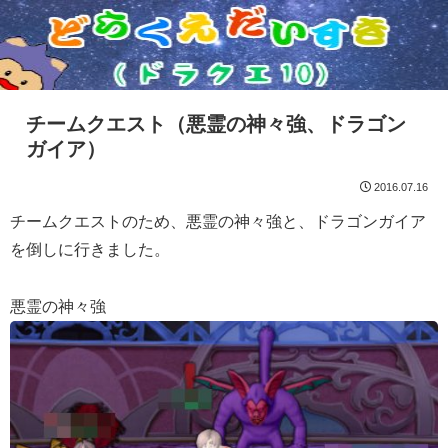
チームクエスト（悪霊の神々強、ドラゴン
ガイア）
2016.07.16
チームクエストのため、悪霊の神々強と、ドラゴンガイア
を倒しに行きました。
悪霊の神々強