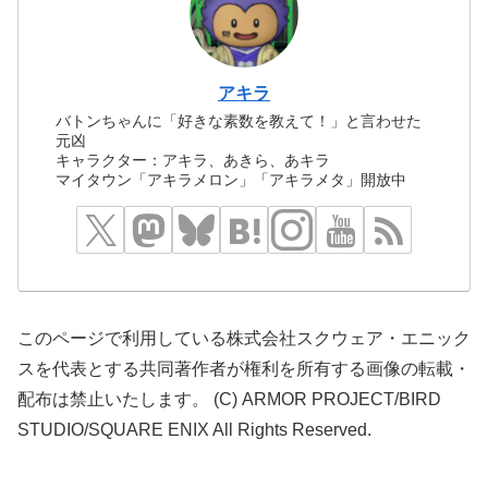
アキラ
バトンちゃんに「好きな素数を教えて！」と言わせた
元凶
キャラクター：アキラ、あきら、あキラ
マイタウン「アキラメロン」「アキラメタ」開放中
このページで利用している株式会社スクウェア・エニック
スを代表とする共同著作者が権利を所有する画像の転載・
配布は禁止いたします。 (C) ARMOR PROJECT/BIRD
STUDIO/SQUARE ENIX All Rights Reserved.