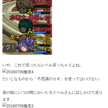
いや、これで戻ったらレベル戻っちゃうよね。
だいじなものから「不思議のカギ」を使ってはいけない。
扉の前にいつの間にかいたモドールさんに話しかけて戻り
ます。