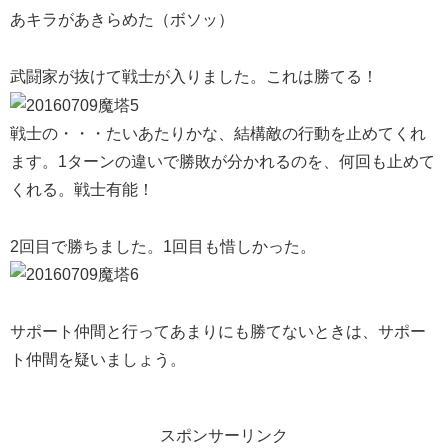
あキラがあきらめた（ボソッ）
武闘家が抜けて戦士が入りました。これは勝てる！
戦士の・・・たいあたりかな、結構敵の行動を止めてくれ
ます。1ターンの違いで勝敗が分かれるのを、何回も止めて
くれる。戦士有能！
2回目で勝ちました。1回目も惜しかった。
サポート仲間と行ってあまりにも勝てないときは、サポー
ト仲間を疑いましょう。
スポンサーリンク