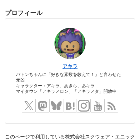
プロフィール
アキラ
バトンちゃんに「好きな素数を教えて！」と言わせた
元凶
キャラクター：アキラ、あきら、あキラ
マイタウン「アキラメロン」「アキラメタ」開放中
このページで利用している株式会社スクウェア・エニック