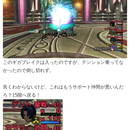
このギガブレイクは入ったのですが、テンション乗ってな
かったので倒し切れず。
良くわからないけど、これはもうサポート仲間が悪いんだ
ろ？15階へ戻る！