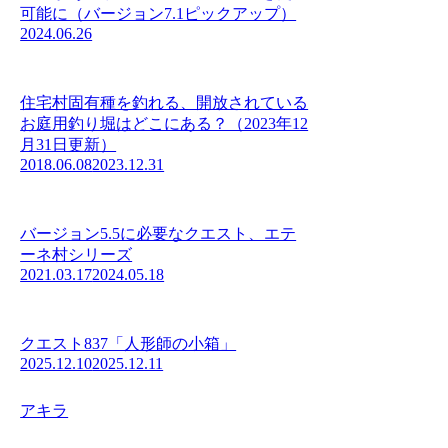
可能に（バージョン7.1ピックアップ）
2024.06.26
住宅村固有種を釣れる、開放されている
お庭用釣り堀はどこにある？（2023年12
月31日更新）
2018.06.08
2023.12.31
バージョン5.5に必要なクエスト、エテ
ーネ村シリーズ
2021.03.17
2024.05.18
クエスト837「人形師の小箱」
2025.12.10
2025.12.11
アキラ