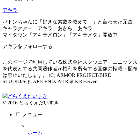
アキラ
バトンちゃんに「好きな素数を教えて！」と言わせた元凶
キャラクター：アキラ、あきら、あキラ
マイタウン「アキラメロン」「アキラメタ」開放中
アキラをフォローする
このページで利用している株式会社スクウェア・エニックス
を代表とする共同著作者が権利を所有する画像の転載・配布
は禁止いたします。 (C) ARMOR PROJECT/BIRD
STUDIO/SQUARE ENIX All Rights Reserved.
© 2016 どらくえだいすき.
メニュー
ホーム