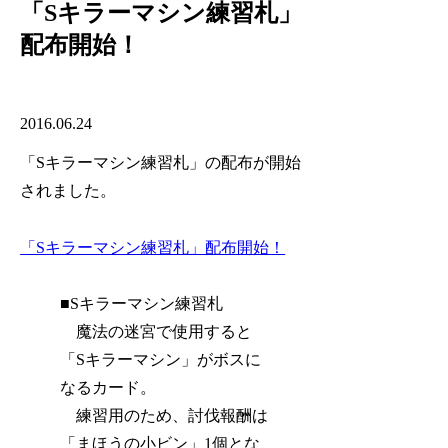
「Sキラーマシン練習札」
配布開始！
2016.06.24
「Sキラーマシン練習札」の配布が開始
されました。
「Sキラーマシン練習札」配布開始！
■Sキラーマシン練習札
魔法の迷宮で使用すると
「Sキラーマシン」がボスに
なるカード。
練習用のため、討伐報酬は
「まほうの小ビン」1個とな