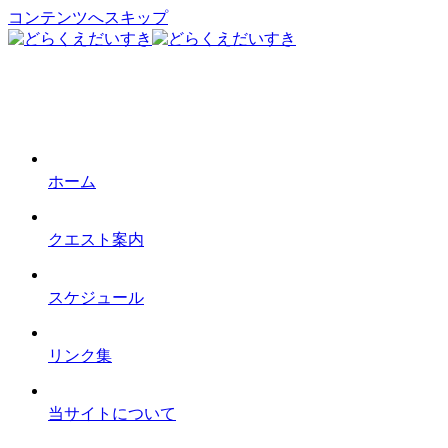
コンテンツへスキップ
ホーム
クエスト案内
スケジュール
リンク集
当サイトについて