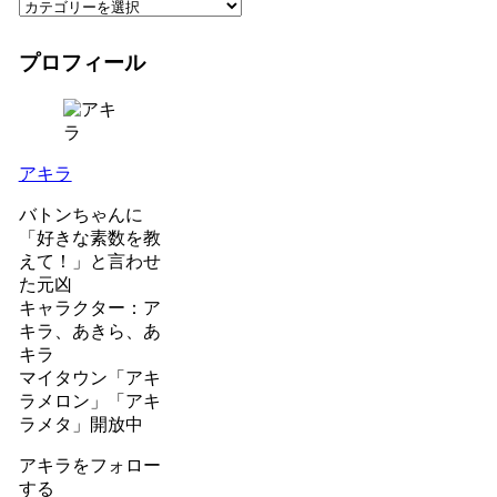
プロフィール
アキラ
バトンちゃんに
「好きな素数を教
えて！」と言わせ
た元凶
キャラクター：ア
キラ、あきら、あ
キラ
マイタウン「アキ
ラメロン」「アキ
ラメタ」開放中
アキラをフォロー
する