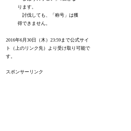
ります。
討伐しても、「称号」は獲
得できません。
2016年6月30日（木）23:59まで公式サイ
ト（上のリンク先）より受け取り可能で
す。
スポンサーリンク