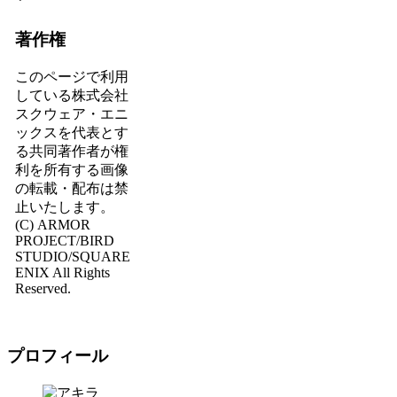
著作権
このページで利用
している株式会社
スクウェア・エニ
ックスを代表とす
る共同著作者が権
利を所有する画像
の転載・配布は禁
止いたします。
(C) ARMOR
PROJECT/BIRD
STUDIO/SQUARE
ENIX All Rights
Reserved.
プロフィール