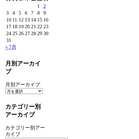
1
2
3
4
5
6
7
8
9
10
11
12
13
14
15
16
17
18
19
20
21
22
23
24
25
26
27
28
29
30
31
« 7月
月別アーカイ
ブ
月別アーカイブ
カテゴリー別
アーカイブ
カテゴリー別アー
カイブ