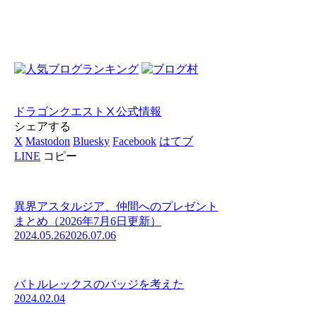
ドラゴンクエストⅩ
公式情報
シェアする
X
Mastodon
Bluesky
Facebook
はてブ
LINE
コピー
異界アスタルジア、仲間へのプレゼント
まとめ（2026年7月6日更新）
2024.05.26
2026.07.06
バトルレックスのバッジを考えた
2024.02.04