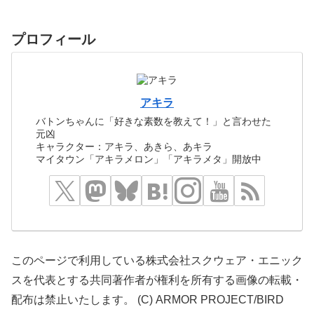
プロフィール
アキラ
バトンちゃんに「好きな素数を教えて！」と言わせた
元凶
キャラクター：アキラ、あきら、あキラ
マイタウン「アキラメロン」「アキラメタ」開放中
このページで利用している株式会社スクウェア・エニック
スを代表とする共同著作者が権利を所有する画像の転載・
配布は禁止いたします。 (C) ARMOR PROJECT/BIRD