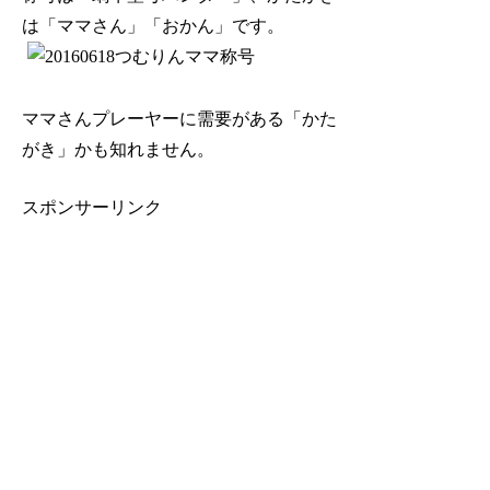
は「ママさん」「おかん」です。
ママさんプレーヤーに需要がある「かた
がき」かも知れません。
スポンサーリンク