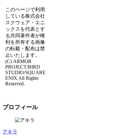
このページで利用
している株式会社
スクウェア・エニ
ックスを代表とす
る共同著作者が権
利を所有する画像
の転載・配布は禁
止いたします。
(C) ARMOR
PROJECT/BIRD
STUDIO/SQUARE
ENIX All Rights
Reserved.
プロフィール
アキラ