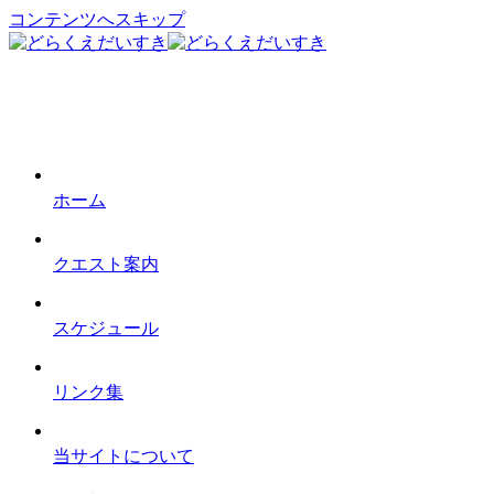
コンテンツへスキップ
ホーム
クエスト案内
スケジュール
リンク集
当サイトについて