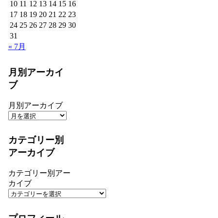
10
11
12
13
14
15
16
17
18
19
20
21
22
23
24
25
26
27
28
29
30
31
« 7月
月別アーカイ
ブ
月別アーカイブ
カテゴリー別
アーカイブ
カテゴリー別アー
カイブ