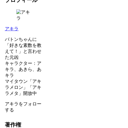
プロフィール
アキラ
バトンちゃんに
「好きな素数を教
えて！」と言わせ
た元凶
キャラクター：ア
キラ、あきら、あ
キラ
マイタウン「アキ
ラメロン」「アキ
ラメタ」開放中
アキラをフォロー
する
著作権