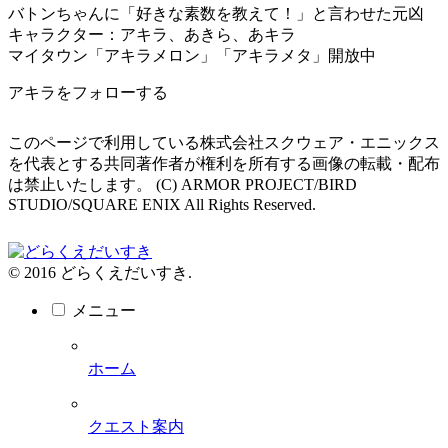
バトンちゃんに「好きな素数を教えて！」と言わせた元凶
キャラクター：アキラ、あきら、あキラ
マイタウン「アキラメロン」「アキラメタ」開放中
アキラをフォローする
このページで利用している株式会社スクウェア・エニックス
を代表とする共同著作者が権利を所有する画像の転載・配布
は禁止いたします。 (C) ARMOR PROJECT/BIRD
STUDIO/SQUARE ENIX All Rights Reserved.
© 2016 どらくえだいすき.
メニュー
ホーム
クエスト案内