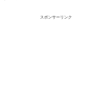
スポンサーリンク