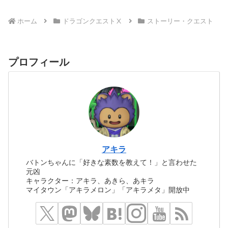
ホーム
ドラゴンクエストⅩ
ストーリー・クエスト
プロフィール
アキラ
バトンちゃんに「好きな素数を教えて！」と言わせた
元凶
キャラクター：アキラ、あきら、あキラ
マイタウン「アキラメロン」「アキラメタ」開放中