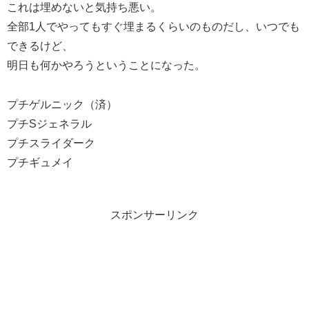
これは埋めないと気持ち悪い。
全部1人でやってもすぐ埋まるくらいのものだし、いつでも
できるけど、
明日も何かやろうということになった。
プチゲルニック（済）
プチSジェネラル
プチスライダーク
プチギュメイ
スポンサーリンク