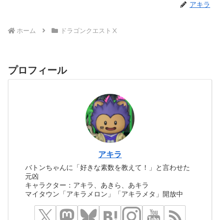
アキラ
ホーム
ドラゴンクエストⅩ
プロフィール
アキラ
バトンちゃんに「好きな素数を教えて！」と言わせた
元凶
キャラクター：アキラ、あきら、あキラ
マイタウン「アキラメロン」「アキラメタ」開放中