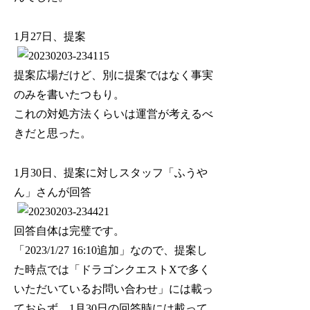
1月27日、提案
提案広場だけど、別に提案ではなく事実
のみを書いたつもり。
これの対処方法くらいは運営が考えるべ
きだと思った。
1月30日、提案に対しスタッフ「ふうや
ん」さんが回答
回答自体は完璧です。
「2023/1/27 16:10追加」なので、提案し
た時点では「ドラゴンクエストXで多く
いただいているお問い合わせ」には載っ
ておらず、1月30日の回答時には載って