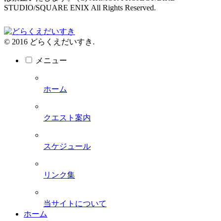
STUDIO/SQUARE ENIX All Rights Reserved.
© 2016 どらくえだいすき.
メニュー
ホーム
クエスト案内
スケジュール
リンク集
当サイトについて
ホーム