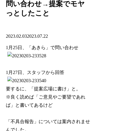
問い合わせ→提案でモヤ
っとしたこと
2023.02.03
2023.07.22
1月25日、「あきら」で問い合わせ
1月27日、スタッフから回答
要するに、「提案広場に書け」と。
※良く読めば「ご意見やご要望であれ
ば」と書いてあるけど
「不具合報告」については案内されませ
んでした。