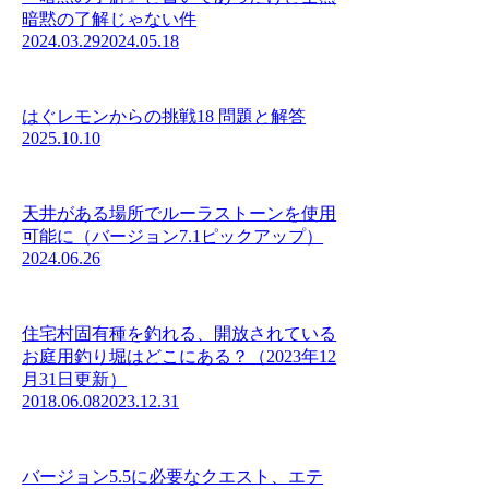
暗黙の了解じゃない件
2024.03.29
2024.05.18
はぐレモンからの挑戦18 問題と解答
2025.10.10
天井がある場所でルーラストーンを使用
可能に（バージョン7.1ピックアップ）
2024.06.26
住宅村固有種を釣れる、開放されている
お庭用釣り堀はどこにある？（2023年12
月31日更新）
2018.06.08
2023.12.31
バージョン5.5に必要なクエスト、エテ