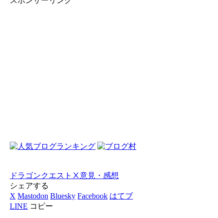
スポンサーリンク
ドラゴンクエストⅩ
意見・感想
シェアする
X
Mastodon
Bluesky
Facebook
はてブ
LINE
コピー