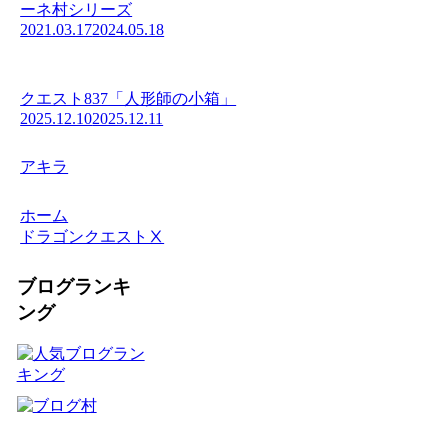
ーネ村シリーズ
2021.03.17
2024.05.18
クエスト837「人形師の小箱」
2025.12.10
2025.12.11
アキラ
ホーム
ドラゴンクエストⅩ
ブログランキ
ング