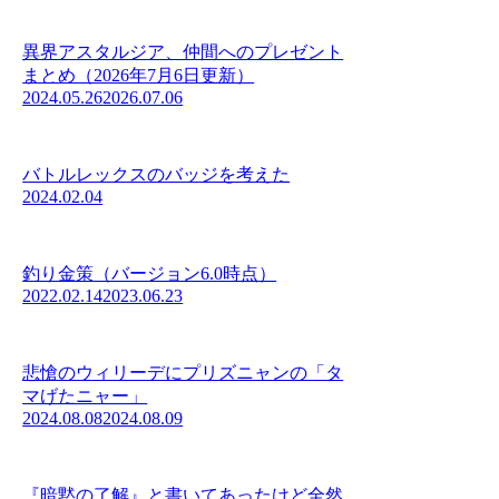
異界アスタルジア、仲間へのプレゼント
まとめ（2026年7月6日更新）
2024.05.26
2026.07.06
バトルレックスのバッジを考えた
2024.02.04
釣り金策（バージョン6.0時点）
2022.02.14
2023.06.23
悲愴のウィリーデにプリズニャンの「タ
マげたニャー」
2024.08.08
2024.08.09
『暗黙の了解』と書いてあったけど全然