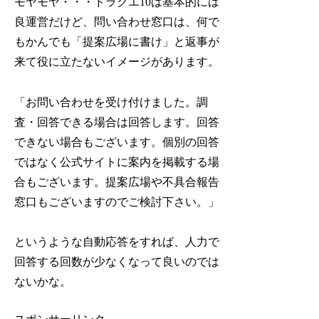
モヤモヤ・・・ドラクエ10は基本的には
良運営だけど、問い合わせ窓口は、何で
もかんでも「提案広場に書け」と返事が
来て役に立たないイメージがあります。
「お問い合わせを受け付けました。調
査・回答できる場合は回答します。回答
できない場合もございます。個別の回答
ではなく公式サイトに案内を掲載する場
合もございます。提案広場や不具合報告
窓口もございますのでご検討下さい。」
というような自動応答をすれば、人力で
回答する回数が少なくなって良いのでは
ないかな。