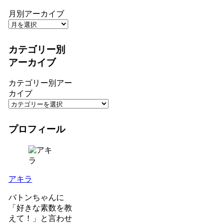
月別アーカイブ
カテゴリー別
アーカイブ
カテゴリー別アー
カイブ
プロフィール
アキラ
バトンちゃんに
「好きな素数を教
えて！」と言わせ