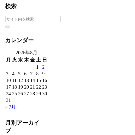
検索
カレンダー
2026年8月
月
火
水
木
金
土
日
1
2
3
4
5
6
7
8
9
10
11
12
13
14
15
16
17
18
19
20
21
22
23
24
25
26
27
28
29
30
31
« 7月
月別アーカイ
ブ