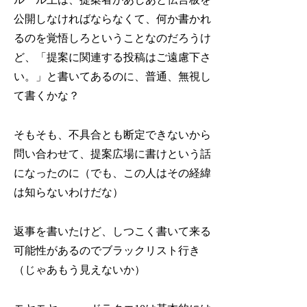
公開しなければならなくて、何か書かれ
るのを覚悟しろということなのだろうけ
ど、「提案に関連する投稿はご遠慮下さ
い。」と書いてあるのに、普通、無視し
て書くかな？
そもそも、不具合とも断定できないから
問い合わせて、提案広場に書けという話
になったのに（でも、この人はその経緯
は知らないわけだな）
返事を書いたけど、しつこく書いて来る
可能性があるのでブラックリスト行き
（じゃあもう見えないか）