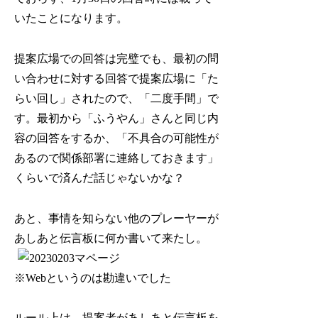
いたことになります。
提案広場での回答は完璧でも、最初の問
い合わせに対する回答で提案広場に「た
らい回し」されたので、「二度手間」で
す。最初から「ふうやん」さんと同じ内
容の回答をするか、「不具合の可能性が
あるので関係部署に連絡しておきます」
くらいで済んだ話じゃないかな？
あと、事情を知らない他のプレーヤーが
あしあと伝言板に何か書いて来たし。
※Webというのは勘違いでした
ルール上は、提案者があしあと伝言板を