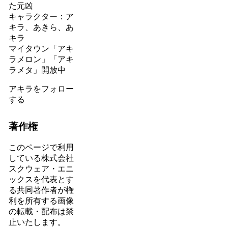
た元凶
キャラクター：ア
キラ、あきら、あ
キラ
マイタウン「アキ
ラメロン」「アキ
ラメタ」開放中
アキラをフォロー
する
著作権
このページで利用
している株式会社
スクウェア・エニ
ックスを代表とす
る共同著作者が権
利を所有する画像
の転載・配布は禁
止いたします。