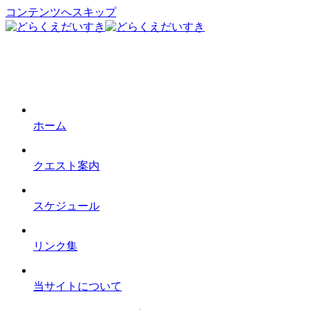
コンテンツへスキップ
ホーム
クエスト案内
スケジュール
リンク集
当サイトについて