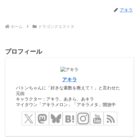
アキラ
ホーム
ドラゴンクエストⅩ
プロフィール
アキラ
バトンちゃんに「好きな素数を教えて！」と言わせた
元凶
キャラクター：アキラ、あきら、あキラ
マイタウン「アキラメロン」「アキラメタ」開放中