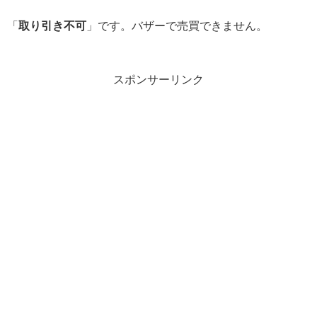
「
取り引き不可
」です。バザーで売買できません。
スポンサーリンク