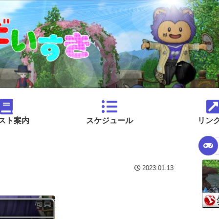
スト案内
スケジュール
リン
2023.01.13