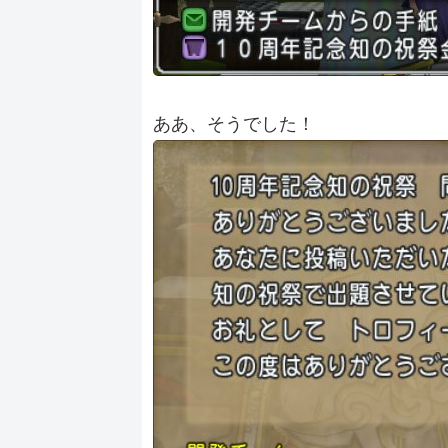
ああ、そうでした！