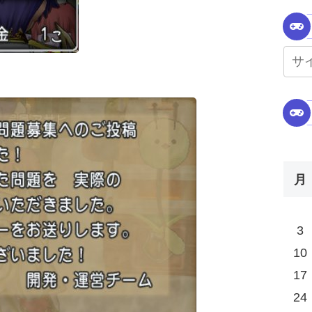
月
3
10
17
24