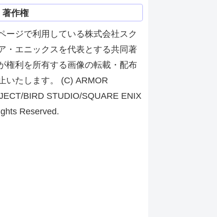
著作権
ページで利用している株式会社スク
ア・エニックスを代表とする共同著
が権利を所有する画像の転載・配布
止いたします。 (C) ARMOR
JECT/BIRD STUDIO/SQUARE ENIX
ights Reserved.