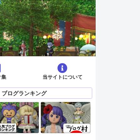
ク集
当サイトについて
ブログランキング