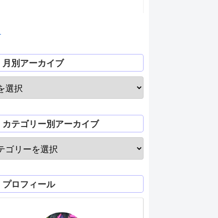
月
月別アーカイブ
カテゴリー別アーカイブ
プロフィール