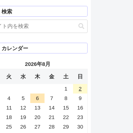
検索
カレンダー
2026年8月
火
水
木
金
土
日
1
2
4
5
6
7
8
9
11
12
13
14
15
16
18
19
20
21
22
23
25
26
27
28
29
30