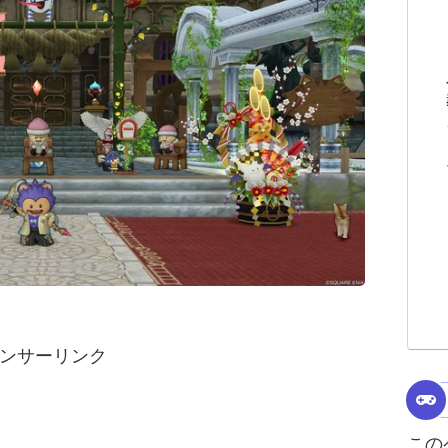
ンサーリンク
この