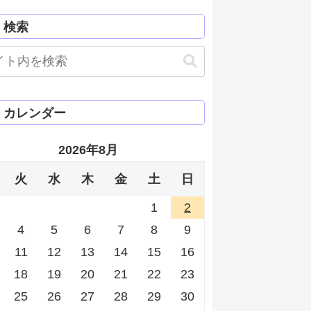
検索
カレンダー
2026年8月
火
水
木
金
土
日
1
2
4
5
6
7
8
9
11
12
13
14
15
16
18
19
20
21
22
23
25
26
27
28
29
30