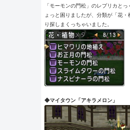
「モーモンの門松」のレプリカとっ
ょっと困りましたが、分類が「花・
り探しまくっちゃいました。
◆マイタウン「アキラメロン」