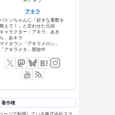
アキラ
バトンちゃんに「好きな素数を
教えて！」と言わせた元凶
キャラクター：アキラ、あき
ら、あキラ
マイタウン「アキラメロン」
「アキラメタ」開放中
著作権
ページで利用している株式会社スク