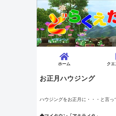
ホーム
クエ
お正月ハウジング
ハウジングをお正月に・・・と言っ