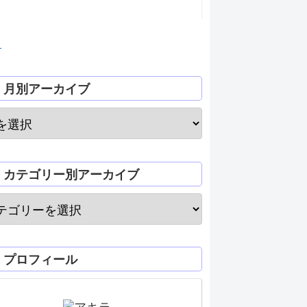
月
月別アーカイブ
カテゴリー別アーカイブ
プロフィール