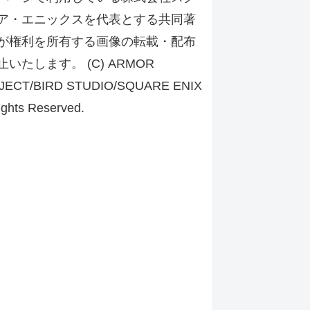
ア・エニックスを代表とする共同著
が権利を所有する画像の転載・配布
止いたします。 (C) ARMOR
JECT/BIRD STUDIO/SQUARE ENIX
ights Reserved.