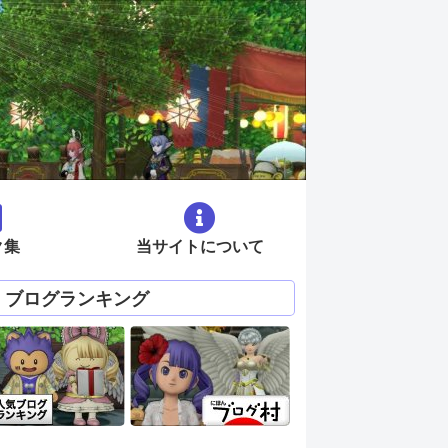
ク集
当サイトについて
ブログランキング