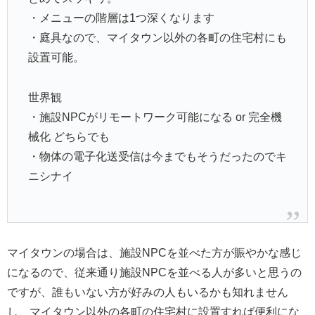
・メニューの階層は1つ深くなります
・庭具なので、マイタウン以外の各町の住宅村にも
設置可能。
世界観
・施設NPCがリモートワーク可能になる or 完全機
械化 どちらでも
・物体の電子化送受信は今までもそうだったのでキ
ニシナイ
マイタウンの場合は、施設NPCを並べた方が賑やかな感じ
になるので、従来通り施設NPCを並べる人が多いと思うの
ですが、誰もいない方が好みの人もいるかも知れません
し、マイタウン以外の各町の住宅村に設置すれば便利にな