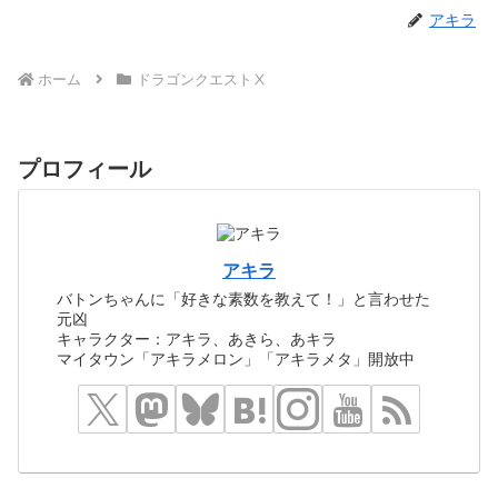
アキラ
ホーム
ドラゴンクエストⅩ
プロフィール
アキラ
バトンちゃんに「好きな素数を教えて！」と言わせた
元凶
キャラクター：アキラ、あきら、あキラ
マイタウン「アキラメロン」「アキラメタ」開放中