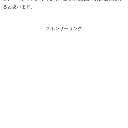
ると思います。
スポンサーリンク