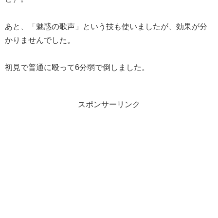
あと、「魅惑の歌声」という技も使いましたが、効果が分
かりませんでした。
初見で普通に殴って6分弱で倒しました。
スポンサーリンク