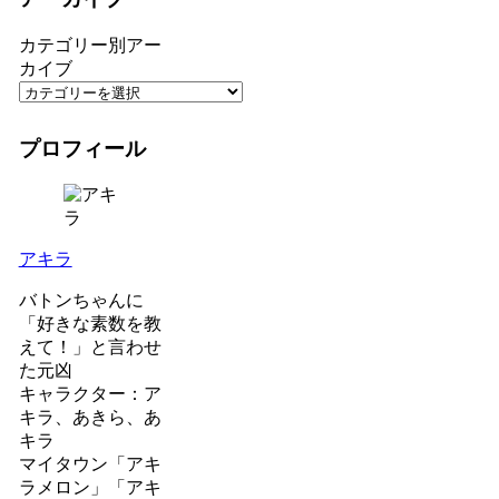
カテゴリー別アー
カイブ
プロフィール
アキラ
バトンちゃんに
「好きな素数を教
えて！」と言わせ
た元凶
キャラクター：ア
キラ、あきら、あ
キラ
マイタウン「アキ
ラメロン」「アキ