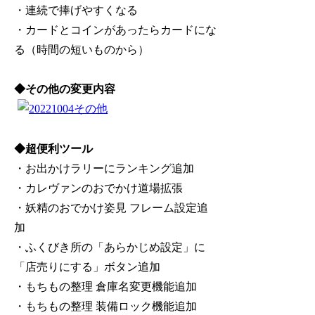
・連続で捧げやすくなる
・カードとコインがあったらカードにな
る（時間の短いものから）
◆その他の変更内容
◆超便利ツール
・お出かけラリーにランキング追加
・カレヴァンのおでかけ道場拡張
・妖精のおでかけ姿見 フレーム設定追
加
・ふくびき所の「あらかじめ設定」に
「店売りにする」ボタン追加
・もちもの整理 倉庫名変更機能追加
・もちもの整理 装備ロック機能追加