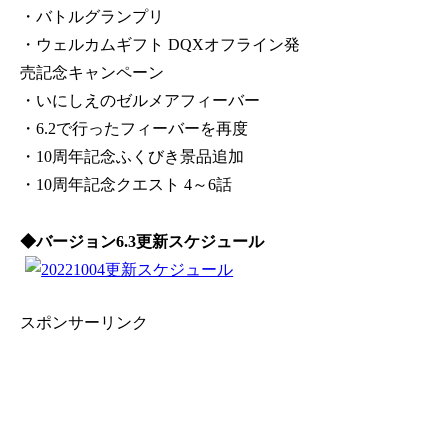
・バトルグランプリ
・ウェルカムギフト DQXオフライン発
売記念キャンペーン
・いにしえのゼルメアフィーバー
・6.2で行ったフィーバーを再度
・10周年記念ふくびき景品追加
・10周年記念クエスト 4～6話
◆バージョン6.3更新スケジュール
スポンサーリンク