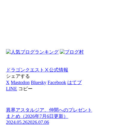
ドラゴンクエストⅩ
公式情報
シェアする
X
Mastodon
Bluesky
Facebook
はてブ
LINE
コピー
異界アスタルジア、仲間へのプレゼント
まとめ（2026年7月6日更新）
2024.05.26
2026.07.06