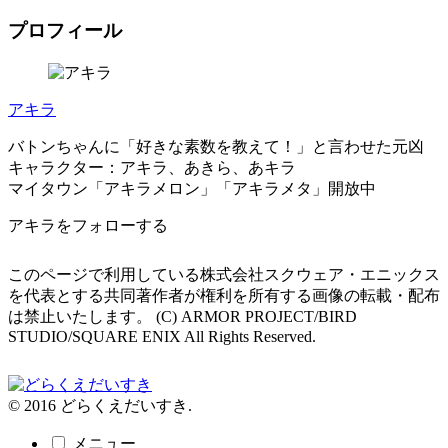
プロフィール
アキラ
バトンちゃんに「好きな素数を教えて！」と言わせた元凶
キャラクター：アキラ、あきら、あキラ
マイタウン「アキラメロン」「アキラメタ」開放中
アキラをフォローする
このページで利用している株式会社スクウェア・エニックス
を代表とする共同著作者が権利を所有する画像の転載・配布
は禁止いたします。 (C) ARMOR PROJECT/BIRD
STUDIO/SQUARE ENIX All Rights Reserved.
© 2016 どらくえだいすき.
メニュー