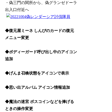
・偽三門の関所から、偽グランゼドーラ
出入口付近へ
◆復元屋ミーネ しんぴのカードの復元
メニュー変更
◆ボディーガード呼び出し中のアイコン
追加
◆げんま召喚状態をアイコンで表示
◆思い出アルバム アイコン情報追加
◆魔法の迷宮 ボスコインなどを捧げる
ときの操作変更