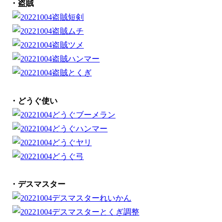
・盗賊
・どうぐ使い
・デスマスター