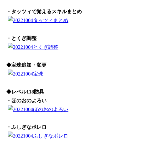
・タッツィで覚えるスキルまとめ
・とくぎ調整
◆宝珠追加・変更
◆レベル118防具
・ほのおのよろい
・ふしぎなボレロ