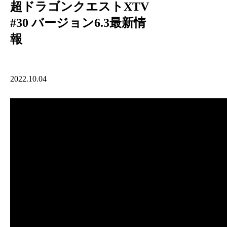
超ドラゴンクエストXTV
#30 バージョン6.3最新情
報
2022.10.04