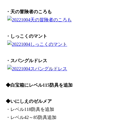
・天の冒険者のころも
・しっこくのマント
・スパングルドレス
◆白宝箱にレベル115防具を追加
◆いにしえのゼルメア
・レベル118防具を追加
・レベル42～85防具追加