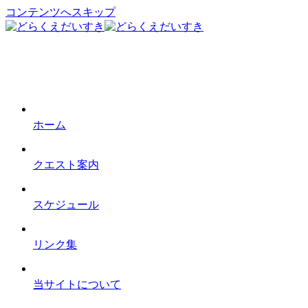
コンテンツへスキップ
ホーム
クエスト案内
スケジュール
リンク集
当サイトについて