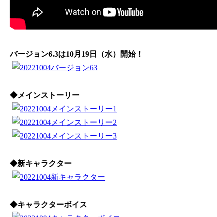
バージョン6.3は10月19日（水）開始！
◆メインストーリー
◆新キャラクター
◆キャラクターボイス