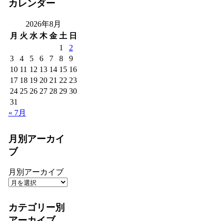
カレンダー
2026年8月
月
火
水
木
金
土
日
1
2
3
4
5
6
7
8
9
10
11
12
13
14
15
16
17
18
19
20
21
22
23
24
25
26
27
28
29
30
31
« 7月
月別アーカイ
ブ
月別アーカイブ
カテゴリー別
アーカイブ