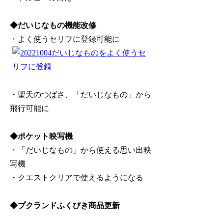
◆だいじなもの機能改修
・よく使うセリフに登録可能に
・聖天のつばさ、「だいじなもの」から
飛行可能に
◆ポケット映写機
・「だいじなもの」から使える思い出映
写機
・クエストクリアで使えるようになる
◆プクランドふくびき商品更新