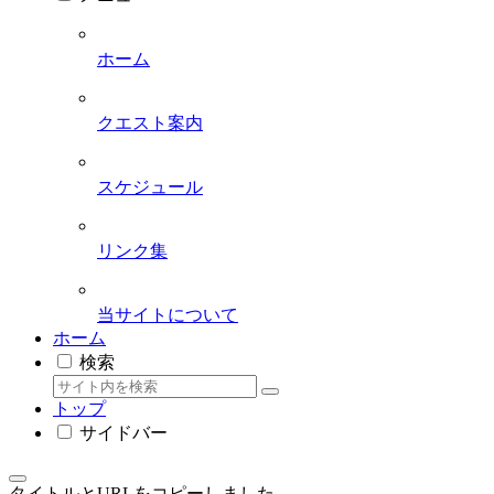
ホーム
クエスト案内
スケジュール
リンク集
当サイトについて
ホーム
検索
トップ
サイドバー
タイトルとURLをコピーしました