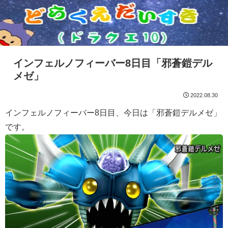
インフェルノフィーバー8日目「邪蒼鎧デル
メゼ」
2022.08.30
インフェルノフィーバー8日目、今日は「邪蒼鎧デルメゼ」
です。