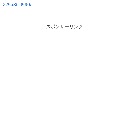
225a3bf9590/
スポンサーリンク