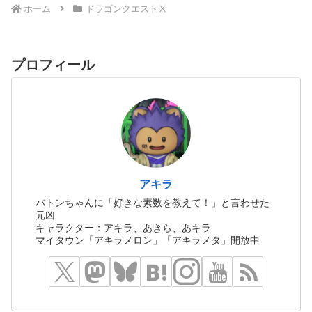
ホーム
ドラゴンクエストⅩ
プロフィール
アキラ
バトンちゃんに「好きな素数を教えて！」と言わせた
元凶
キャラクター：アキラ、あきら、あキラ
マイタウン「アキラメロン」「アキラメタ」開放中