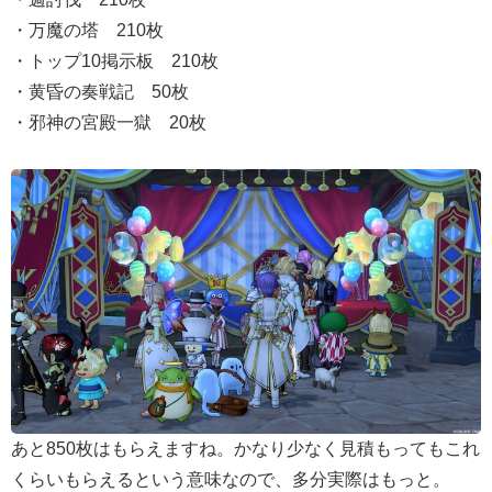
・万魔の塔 210枚
・トップ10掲示板 210枚
・黄昏の奏戦記 50枚
・邪神の宮殿一獄 20枚
あと850枚はもらえますね。かなり少なく見積もってもこれ
くらいもらえるという意味なので、多分実際はもっと。