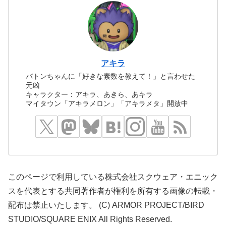
アキラ
バトンちゃんに「好きな素数を教えて！」と言わせた
元凶
キャラクター：アキラ、あきら、あキラ
マイタウン「アキラメロン」「アキラメタ」開放中
このページで利用している株式会社スクウェア・エニック
スを代表とする共同著作者が権利を所有する画像の転載・
配布は禁止いたします。 (C) ARMOR PROJECT/BIRD
STUDIO/SQUARE ENIX All Rights Reserved.