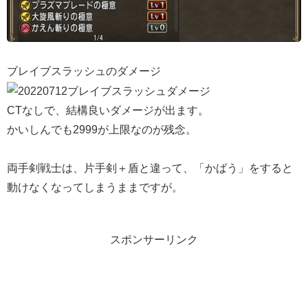
ブレイブスラッシュのダメージ
CTなしで、結構良いダメージが出ます。
かいしんでも2999が上限なのが残念。
両手剣戦士は、片手剣＋盾と違って、「かばう」をすると
動けなくなってしまうままですが。
スポンサーリンク