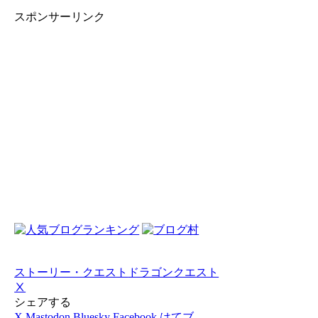
スポンサーリンク
ストーリー・クエスト
ドラゴンクエスト
Ⅹ
シェアする
X
Mastodon
Bluesky
Facebook
はてブ