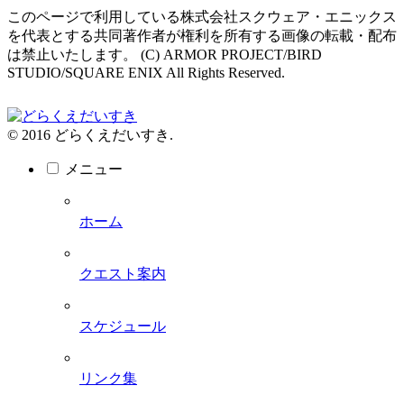
このページで利用している株式会社スクウェア・エニックス
を代表とする共同著作者が権利を所有する画像の転載・配布
は禁止いたします。 (C) ARMOR PROJECT/BIRD
STUDIO/SQUARE ENIX All Rights Reserved.
© 2016 どらくえだいすき.
メニュー
ホーム
クエスト案内
スケジュール
リンク集