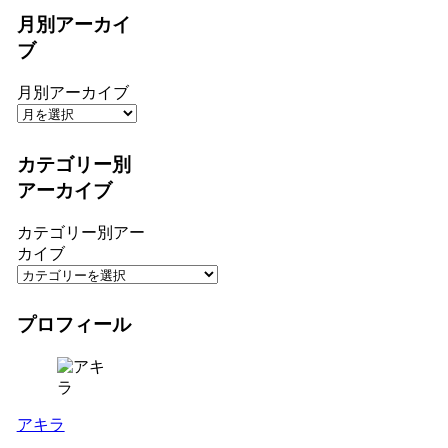
月別アーカイ
ブ
月別アーカイブ
カテゴリー別
アーカイブ
カテゴリー別アー
カイブ
プロフィール
アキラ