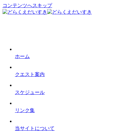
コンテンツへスキップ
ホーム
クエスト案内
スケジュール
リンク集
当サイトについて