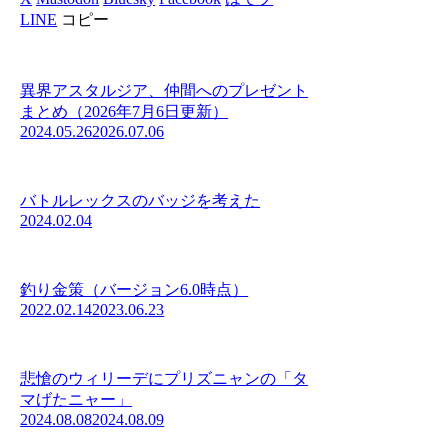
LINE
コピー
異界アスタルジア、仲間へのプレゼント
まとめ（2026年7月6日更新）
2024.05.26
2026.07.06
バトルレックスのバッジを考えた
2024.02.04
釣り金策（バージョン6.0時点）
2022.02.14
2023.06.23
悲愴のウィリーデにプリズニャンの「タ
マげたニャー」
2024.08.08
2024.08.09