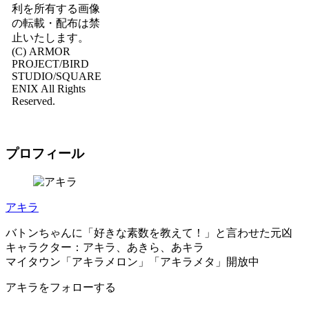
利を所有する画像
の転載・配布は禁
止いたします。
(C) ARMOR
PROJECT/BIRD
STUDIO/SQUARE
ENIX All Rights
Reserved.
プロフィール
アキラ
バトンちゃんに「好きな素数を教えて！」と言わせた元凶
キャラクター：アキラ、あきら、あキラ
マイタウン「アキラメロン」「アキラメタ」開放中
アキラをフォローする