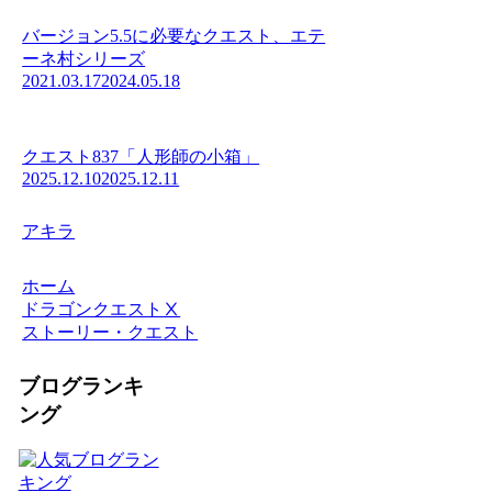
バージョン5.5に必要なクエスト、エテ
ーネ村シリーズ
2021.03.17
2024.05.18
クエスト837「人形師の小箱」
2025.12.10
2025.12.11
アキラ
ホーム
ドラゴンクエストⅩ
ストーリー・クエスト
ブログランキ
ング