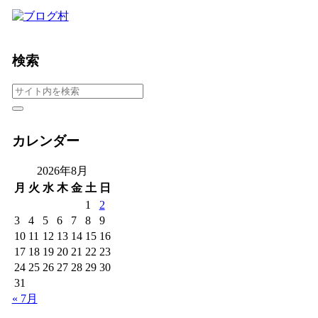
検索
カレンダー
2026年8月
月
火
水
木
金
土
日
1
2
3
4
5
6
7
8
9
10
11
12
13
14
15
16
17
18
19
20
21
22
23
24
25
26
27
28
29
30
31
« 7月