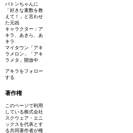
バトンちゃんに
「好きな素数を教
えて！」と言わせ
た元凶
キャラクター：ア
キラ、あきら、あ
キラ
マイタウン「アキ
ラメロン」「アキ
ラメタ」開放中
アキラをフォロー
する
著作権
このページで利用
している株式会社
スクウェア・エニ
ックスを代表とす
る共同著作者が権