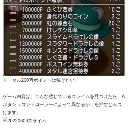
トータル200万ポイントは稼ぎたい。
ゲーム内容は、こんな感じでいるスライムを見つけたら、A
ボタン（コントローラーによって異なるか）を押すとみつ
けます。