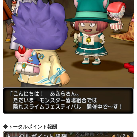
◆トータルポイント報酬