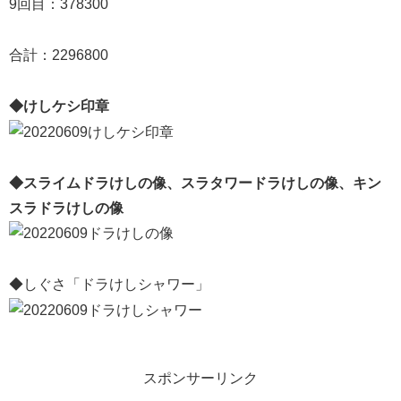
9回目：378300
合計：2296800
◆けしケシ印章
◆スライムドラけしの像、スラタワードラけしの像、キン
スラドラけしの像
◆しぐさ「ドラけしシャワー」
スポンサーリンク