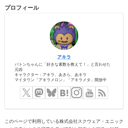
プロフィール
アキラ
バトンちゃんに「好きな素数を教えて！」と言わせた
元凶
キャラクター：アキラ、あきら、あキラ
マイタウン「アキラメロン」「アキラメタ」開放中
このページで利用している株式会社スクウェア・エニック