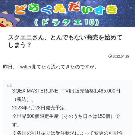
スクエニさん、とんでもない商売を始めて
しまう？
2022.04.25
昨日、Twitter見てたら流れてきたのですが、
SQEX MASTERLINE FFVIは販売価格1,485,000円
（税込）、
2023年7月28日発売予定、
全世界600個限定生産（そのうち日本は150個）で
す。
※各国の割り振りは受注状況によって変更の可能性