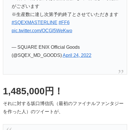
がございます
※生産数に達し次第予約終了とさせていただきます
#SQEXMASTERLINE
#FF6
pic.twitter.com/OCGI5WeKwo
— SQUARE ENIX Official Goods
(@SQEX_MD_GOODS)
April 24, 2022
1,485,000円！
それに対する坂口博信氏（最初のファイナルファンタジー
を作った人）のツイートが、