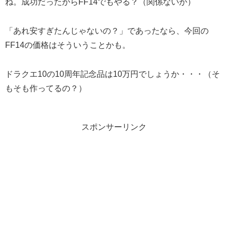
ね。成功だったからFF14でもやる？（関係ないか）
「あれ安すぎたんじゃないの？」であったなら、今回の
FF14の価格はそういうことかも。
ドラクエ10の10周年記念品は10万円でしょうか・・・（そ
もそも作ってるの？）
スポンサーリンク