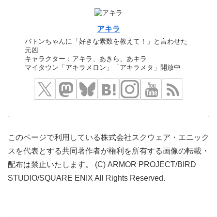
アキラ
バトンちゃんに「好きな素数を教えて！」と言わせた
元凶
キャラクター：アキラ、あきら、あキラ
マイタウン「アキラメロン」「アキラメタ」開放中
このページで利用している株式会社スクウェア・エニック
スを代表とする共同著作者が権利を所有する画像の転載・
配布は禁止いたします。 (C) ARMOR PROJECT/BIRD
STUDIO/SQUARE ENIX All Rights Reserved.