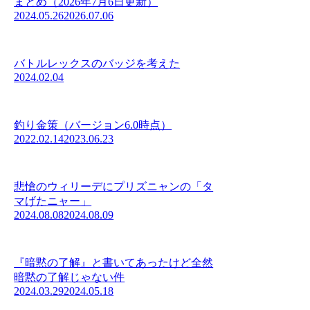
まとめ（2026年7月6日更新）
2024.05.26
2026.07.06
バトルレックスのバッジを考えた
2024.02.04
釣り金策（バージョン6.0時点）
2022.02.14
2023.06.23
悲愴のウィリーデにプリズニャンの「タ
マげたニャー」
2024.08.08
2024.08.09
『暗黙の了解』と書いてあったけど全然
暗黙の了解じゃない件
2024.03.29
2024.05.18