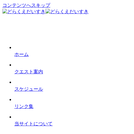
コンテンツへスキップ
ホーム
クエスト案内
スケジュール
リンク集
当サイトについて