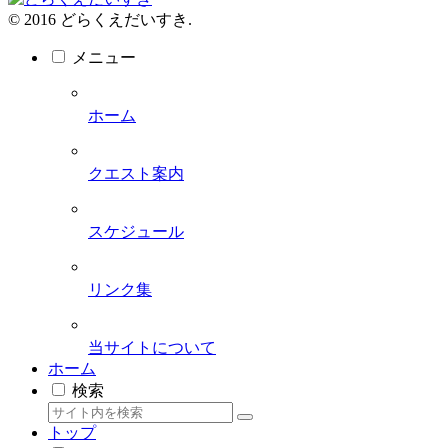
© 2016 どらくえだいすき.
メニュー
ホーム
クエスト案内
スケジュール
リンク集
当サイトについて
ホーム
検索
トップ