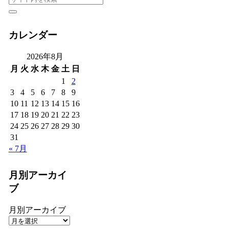
カレンダー
2026年8月
月
火
水
木
金
土
日
1
2
3
4
5
6
7
8
9
10
11
12
13
14
15
16
17
18
19
20
21
22
23
24
25
26
27
28
29
30
31
« 7月
月別アーカイ
ブ
月別アーカイブ