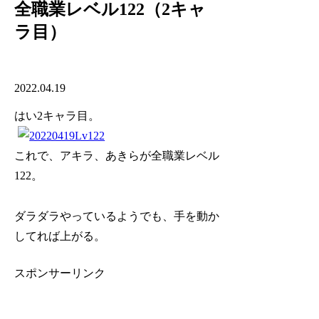
全職業レベル122（2キャ
ラ目）
2022.04.19
はい2キャラ目。
これで、アキラ、あきらが全職業レベル
122。
ダラダラやっているようでも、手を動か
してれば上がる。
スポンサーリンク