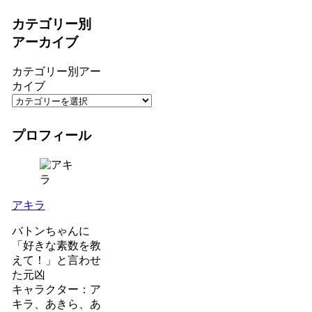
カテゴリー別
アーカイブ
カテゴリー別アー
カイブ
プロフィール
アキラ
バトンちゃんに
「好きな素数を教
えて！」と言わせ
た元凶
キャラクター：ア
キラ、あきら、あ