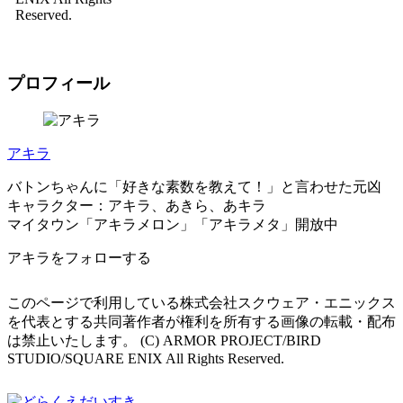
Reserved.
プロフィール
アキラ
バトンちゃんに「好きな素数を教えて！」と言わせた元凶
キャラクター：アキラ、あきら、あキラ
マイタウン「アキラメロン」「アキラメタ」開放中
アキラをフォローする
このページで利用している株式会社スクウェア・エニックス
を代表とする共同著作者が権利を所有する画像の転載・配布
は禁止いたします。 (C) ARMOR PROJECT/BIRD
STUDIO/SQUARE ENIX All Rights Reserved.