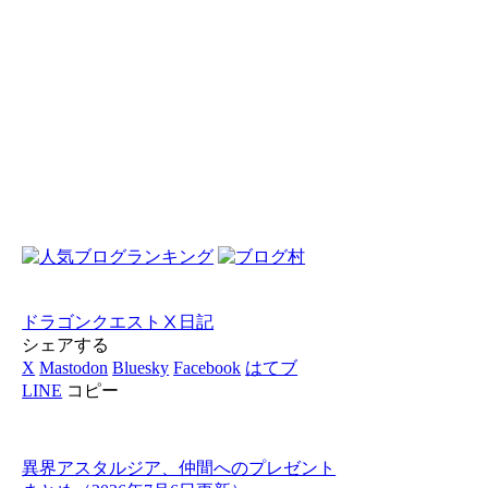
ドラゴンクエストⅩ
日記
シェアする
X
Mastodon
Bluesky
Facebook
はてブ
LINE
コピー
異界アスタルジア、仲間へのプレゼント