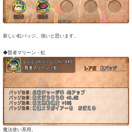
新しい虹バッジ、強いと思います。
◆賢者マリーン・虹
魔法使い系用。