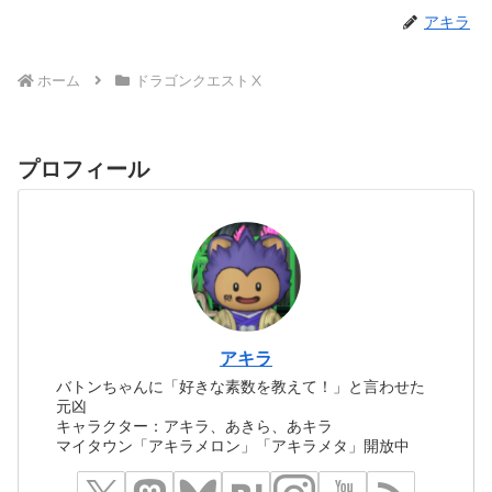
アキラ
ホーム
ドラゴンクエストⅩ
プロフィール
アキラ
バトンちゃんに「好きな素数を教えて！」と言わせた
元凶
キャラクター：アキラ、あきら、あキラ
マイタウン「アキラメロン」「アキラメタ」開放中