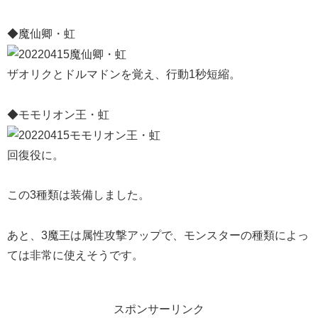
◆魔仙卿・虹
ザオリクとドルマドンを覚え、行動1秒短縮。
◆モモリオン王・虹
回復役に。
この3種類は装備しました。
あと、3魔王は属性攻撃アップで、モンスターの種類によっ
ては非常に使えそうです。
スポンサーリンク