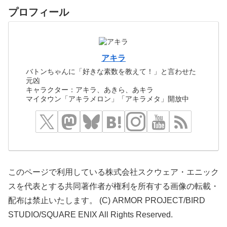
プロフィール
アキラ
バトンちゃんに「好きな素数を教えて！」と言わせた
元凶
キャラクター：アキラ、あきら、あキラ
マイタウン「アキラメロン」「アキラメタ」開放中
このページで利用している株式会社スクウェア・エニック
スを代表とする共同著作者が権利を所有する画像の転載・
配布は禁止いたします。 (C) ARMOR PROJECT/BIRD
STUDIO/SQUARE ENIX All Rights Reserved.