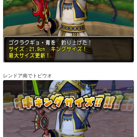
レンドア南でトビウオ