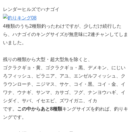
レンダーヒルズでハナゴイ
4種類のうち2種類釣ったわけですが、少しだけ続行した
ら、ハナゴイのキングサイズが無意味に2連チャンしてしま
いました。
残りの種類から大型・超大型魚を除くと、
ゴクラクギョ・黄、ゴクラクギョ・黒、デメキン、にじい
ろフィッシュ、ピラニア、アユ、エンゼルフィッシュ、ク
ラウンローチ、ニジマス、サケ、コイ・黒、コイ・金、イ
ワナ、ウナギ、サンマ、カサゴ、フグ、ナンヨウハギ、イ
シダイ、サバ、イセエビ、ズワイガニ、イカ
です。
この中からあと8種類
キングサイズを釣れば、釣りキ
ングです。