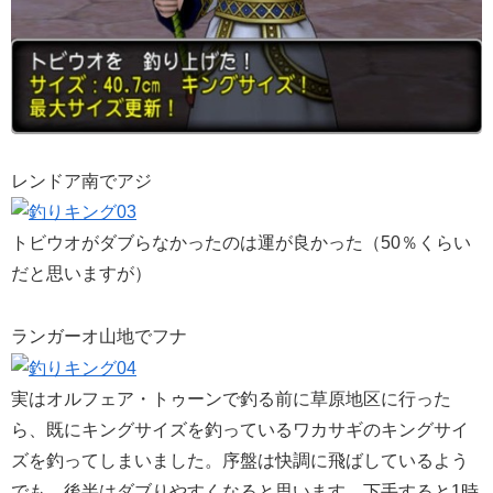
レンドア南でアジ
トビウオがダブらなかったのは運が良かった（50％くらい
だと思いますが）
ランガーオ山地でフナ
実はオルフェア・トゥーンで釣る前に草原地区に行った
ら、既にキングサイズを釣っているワカサギのキングサイ
ズを釣ってしまいました。序盤は快調に飛ばしているよう
でも、後半はダブりやすくなると思います。下手すると1時