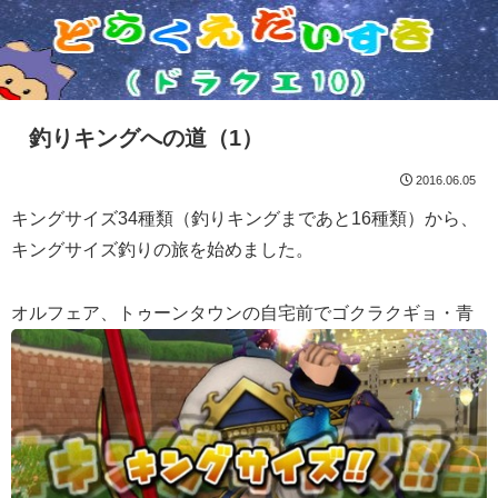
釣りキングへの道（1）
2016.06.05
キングサイズ34種類（釣りキングまであと16種類）から、
キングサイズ釣りの旅を始めました。
オルフェア、トゥーンタウンの自宅前でゴクラクギョ・青