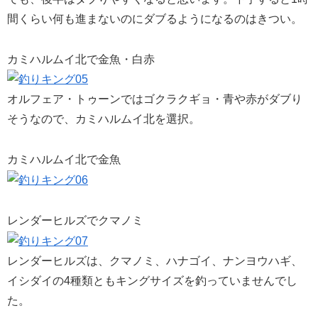
間くらい何も進まないのにダブるようになるのはきつい。
カミハルムイ北で金魚・白赤
オルフェア・トゥーンではゴクラクギョ・青や赤がダブり
そうなので、カミハルムイ北を選択。
カミハルムイ北で金魚
レンダーヒルズでクマノミ
レンダーヒルズは、クマノミ、ハナゴイ、ナンヨウハギ、
イシダイの4種類ともキングサイズを釣っていませんでし
た。