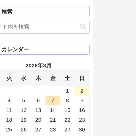
検索
カレンダー
2026年8月
火
水
木
金
土
日
1
2
4
5
6
7
8
9
11
12
13
14
15
16
18
19
20
21
22
23
25
26
27
28
29
30