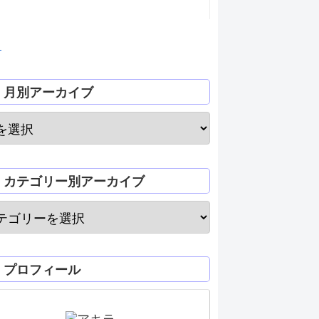
月
月別アーカイブ
カテゴリー別アーカイブ
プロフィール