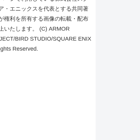
ア・エニックスを代表とする共同著
が権利を所有する画像の転載・配布
止いたします。 (C) ARMOR
JECT/BIRD STUDIO/SQUARE ENIX
ights Reserved.