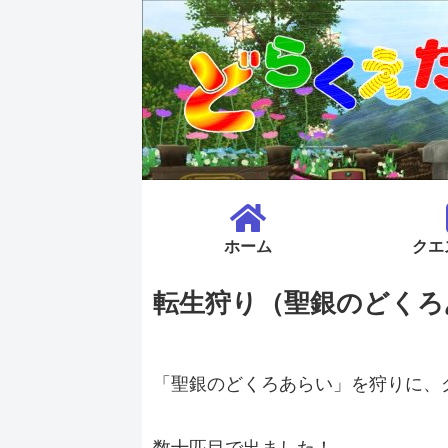
ホーム
クエ
転生狩り（聖銀のどくろ
「聖銀のどくろあらい」を狩りに、