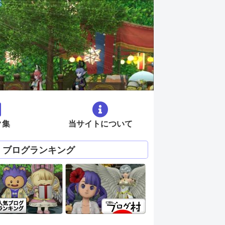
ク集
当サイトについて
ブログランキング