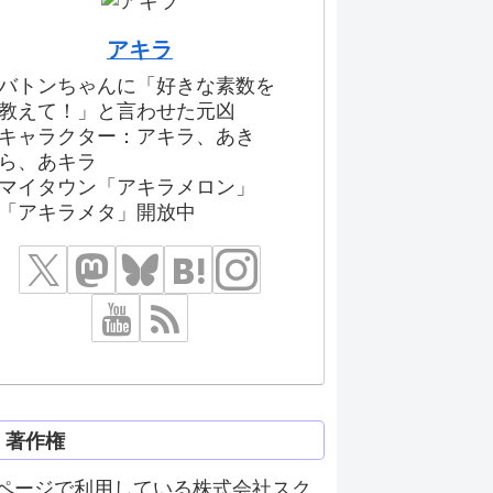
アキラ
バトンちゃんに「好きな素数を
教えて！」と言わせた元凶
キャラクター：アキラ、あき
ら、あキラ
マイタウン「アキラメロン」
「アキラメタ」開放中
著作権
ページで利用している株式会社スク