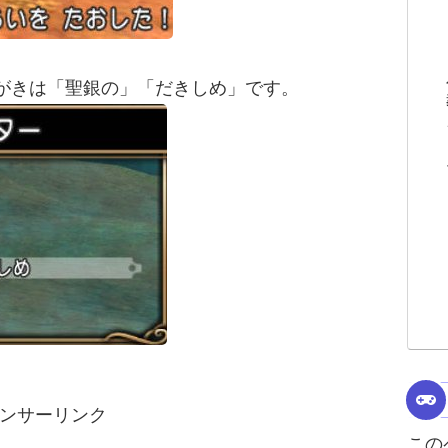
がきは「聖銀の」「だきしめ」です。
ンサーリンク
この