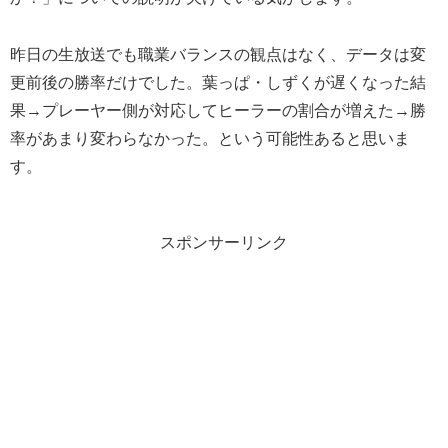
昨日の生放送でも職業バランスの観点はなく、データは変
更前後の勝率だけでした。葉っぱ・しずくが遅くなった結
果→プレーヤー側が対応してヒーラーの割合が増えた→勝
率があまり変わらなかった。という可能性あると思いま
す。
スポンサーリンク