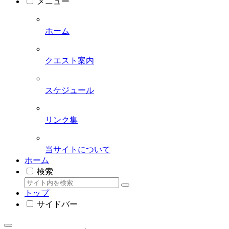
メニュー
ホーム
クエスト案内
スケジュール
リンク集
当サイトについて
ホーム
検索
トップ
サイドバー