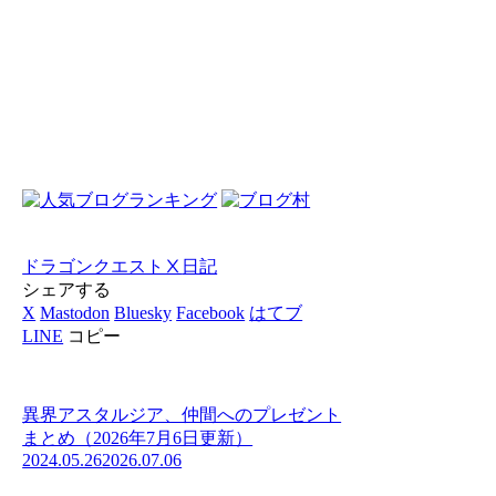
ドラゴンクエストⅩ
日記
シェアする
X
Mastodon
Bluesky
Facebook
はてブ
LINE
コピー
異界アスタルジア、仲間へのプレゼント
まとめ（2026年7月6日更新）
2024.05.26
2026.07.06