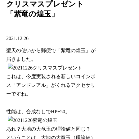
クリスマスプレゼント
「紫竜の煌玉」
2021.12.26
聖天の使いから郵便で「紫竜の煌玉」が
届きました。
これは、今度実装される新しいコインボ
ス「アンドレアル」がくれるアクセサリ
ーですね。
性能は、合成なしでHP+50。
あれ？大地の大竜玉の理論値と同じ？
ということは、大地の大竜玉（理論値）