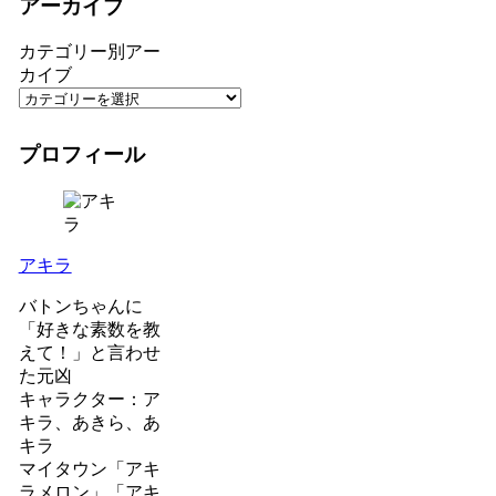
アーカイブ
カテゴリー別アー
カイブ
プロフィール
アキラ
バトンちゃんに
「好きな素数を教
えて！」と言わせ
た元凶
キャラクター：ア
キラ、あきら、あ
キラ
マイタウン「アキ
ラメロン」「アキ