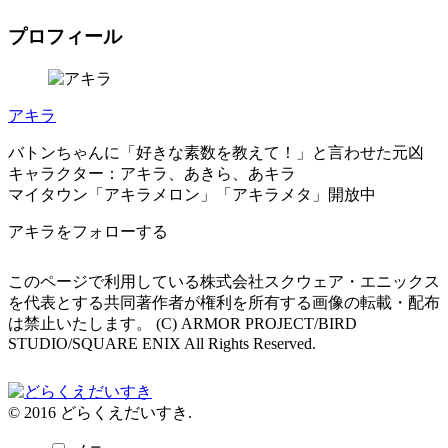
プロフィール
アキラ
バトンちゃんに「好きな素数を教えて！」と言わせた元凶
キャラクター：アキラ、あきら、あキラ
マイタウン「アキラメロン」「アキラメタ」開放中
アキラをフォローする
このページで利用している株式会社スクウェア・エニックス
を代表とする共同著作者が権利を所有する画像の転載・配布
は禁止いたします。 (C) ARMOR PROJECT/BIRD
STUDIO/SQUARE ENIX All Rights Reserved.
© 2016 どらくえだいすき.