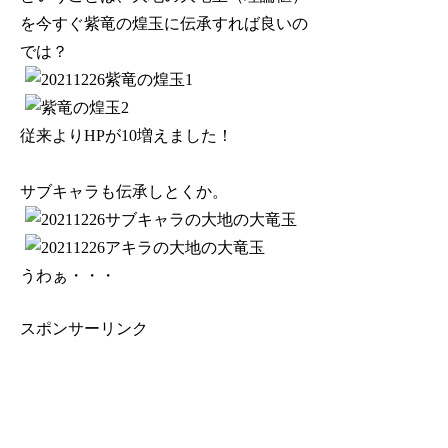
を今すぐ紫竜の煌玉に伝承すれば良いの
では？
従来よりHPが10増えました！
サブキャラも伝承しとくか。
うわぁ・・・
スポンサーリンク