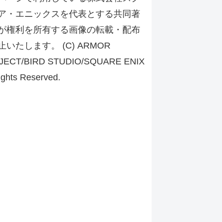
ア・エニックスを代表とする共同著
が権利を所有する画像の転載・配布
止いたします。 (C) ARMOR
JECT/BIRD STUDIO/SQUARE ENIX
ights Reserved.