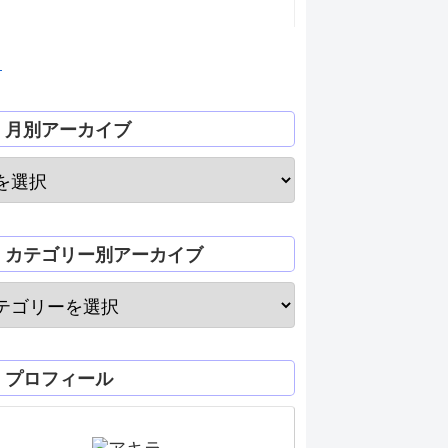
月
月別アーカイブ
カテゴリー別アーカイブ
プロフィール