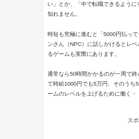
い」とか、「中で転職できるように
知れません。
時短も究極に進むと「5000円払っ
ンさん（NPC）に話しかけるとレ
るゲームも実際にあります。
通常なら50時間かかるのが一周で終
て時給1000円でも5万円、そのうち
ームのレベルを上げるために働く・
スポ