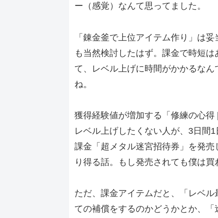
ー（感覚）なんて思ってました。
「錬金釜で上位アイテム作り」は妥
も当然検討したはず。課金で時短は
て、レベル上げに時間がかかるなん
ね。
獲得経験値が増加する「修練の心得 [
レベル上げしたくない人が、3日間
課金「超メタル迷宮招待券」を発売
り得る話。もし発売されても僕は買
ただ、課金アイテムだと、「レベル
ての補償をするのかどうかとか、「