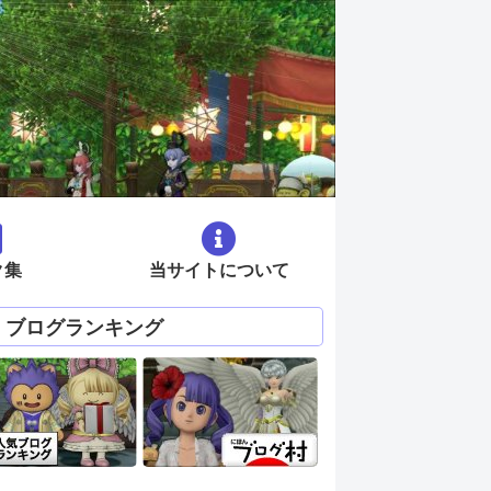
ク集
当サイトについて
ブログランキング