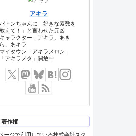
アキラ
バトンちゃんに「好きな素数を
教えて！」と言わせた元凶
キャラクター：アキラ、あき
ら、あキラ
マイタウン「アキラメロン」
「アキラメタ」開放中
著作権
ページで利用している株式会社スク