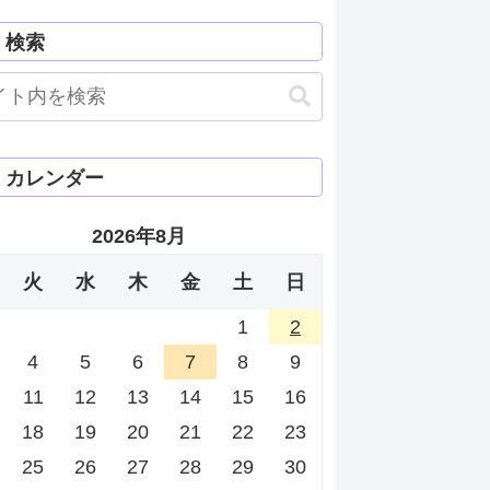
検索
カレンダー
2026年8月
火
水
木
金
土
日
1
2
4
5
6
7
8
9
11
12
13
14
15
16
18
19
20
21
22
23
25
26
27
28
29
30