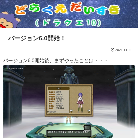
バージョン6.0開始！
2021.11.11
バージョン6.0開始後、まずやったことは・・・