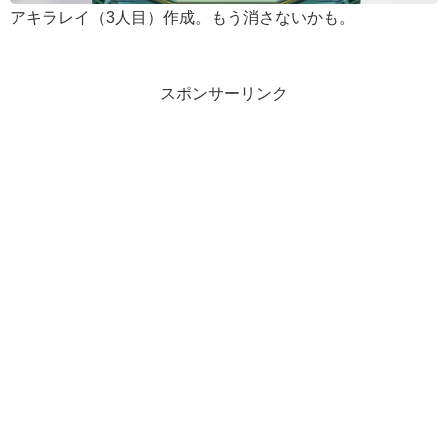
アキラレイ（3人目）作成。もう消さないかも。
スポンサーリンク