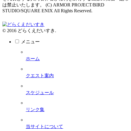
は禁止いたします。 (C) ARMOR PROJECT/BIRD
STUDIO/SQUARE ENIX All Rights Reserved.
© 2016 どらくえだいすき.
メニュー
ホーム
クエスト案内
スケジュール
リンク集
当サイトについて