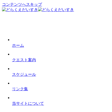
コンテンツへスキップ
ホーム
クエスト案内
スケジュール
リンク集
当サイトについて