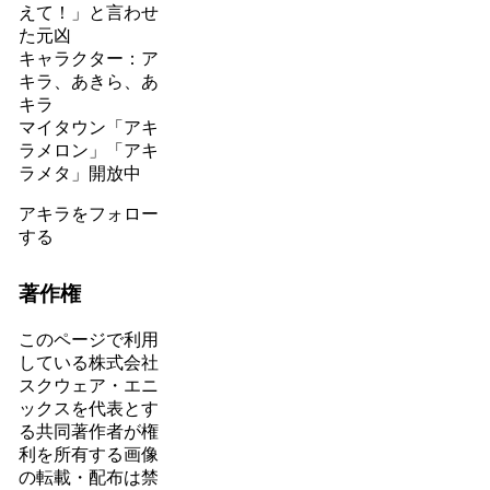
えて！」と言わせ
た元凶
キャラクター：ア
キラ、あきら、あ
キラ
マイタウン「アキ
ラメロン」「アキ
ラメタ」開放中
アキラをフォロー
する
著作権
このページで利用
している株式会社
スクウェア・エニ
ックスを代表とす
る共同著作者が権
利を所有する画像
の転載・配布は禁