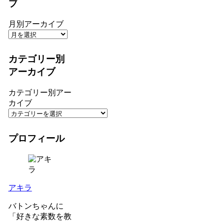
ブ
月別アーカイブ
カテゴリー別
アーカイブ
カテゴリー別アー
カイブ
プロフィール
アキラ
バトンちゃんに
「好きな素数を教