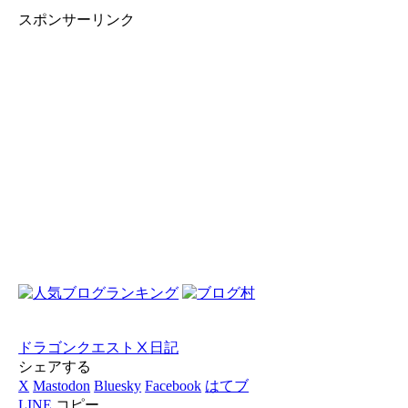
スポンサーリンク
ドラゴンクエストⅩ
日記
シェアする
X
Mastodon
Bluesky
Facebook
はてブ
LINE
コピー