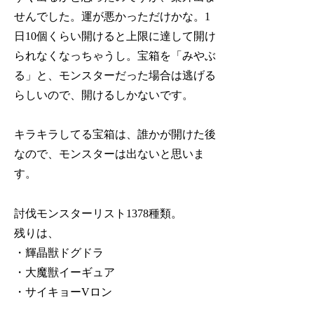
せんでした。運が悪かっただけかな。1
日10個くらい開けると上限に達して開け
られなくなっちゃうし。宝箱を「みやぶ
る」と、モンスターだった場合は逃げる
らしいので、開けるしかないです。
キラキラしてる宝箱は、誰かが開けた後
なので、モンスターは出ないと思いま
す。
討伐モンスターリスト1378種類。
残りは、
・輝晶獣ドグドラ
・大魔獣イーギュア
・サイキョーVロン