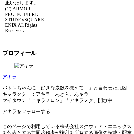
止いたします。
(C) ARMOR
PROJECT/BIRD
STUDIO/SQUARE
ENIX All Rights
Reserved.
プロフィール
アキラ
バトンちゃんに「好きな素数を教えて！」と言わせた元凶
キャラクター：アキラ、あきら、あキラ
マイタウン「アキラメロン」「アキラメタ」開放中
アキラをフォローする
このページで利用している株式会社スクウェア・エニックス
を代表とする共同著作者が権利を所有する画像の転載・配布