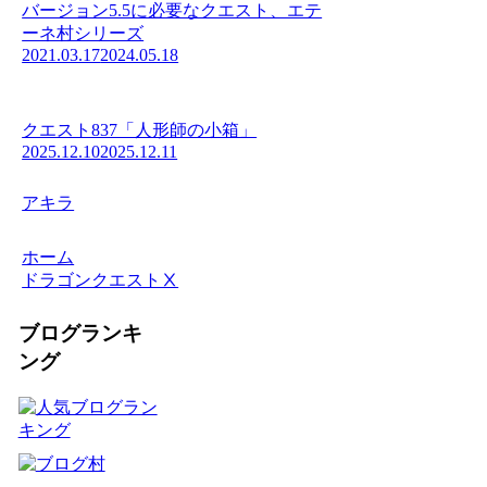
バージョン5.5に必要なクエスト、エテ
ーネ村シリーズ
2021.03.17
2024.05.18
クエスト837「人形師の小箱」
2025.12.10
2025.12.11
アキラ
ホーム
ドラゴンクエストⅩ
ブログランキ
ング