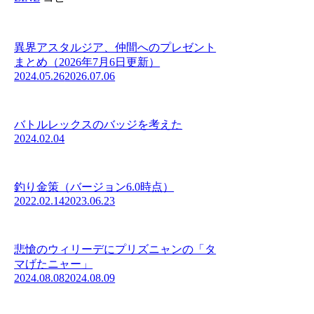
異界アスタルジア、仲間へのプレゼント
まとめ（2026年7月6日更新）
2024.05.26
2026.07.06
バトルレックスのバッジを考えた
2024.02.04
釣り金策（バージョン6.0時点）
2022.02.14
2023.06.23
悲愴のウィリーデにプリズニャンの「タ
マげたニャー」
2024.08.08
2024.08.09