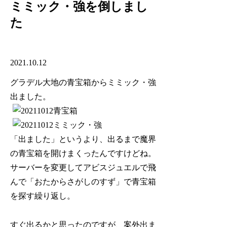
ミミック・強を倒しまし
た
2021.10.12
グラデル大地の青宝箱からミミック・強
出ました。
「出ました」というより、出るまで魔界
の青宝箱を開けまくったんですけどね。
サーバーを変更してアビスジュエルで飛
んで「おたからさがしのすず」で青宝箱
を探す繰り返し。
すぐ出るかと思ったのですが、案外出ま