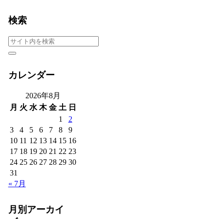
検索
カレンダー
2026年8月
月
火
水
木
金
土
日
1
2
3
4
5
6
7
8
9
10
11
12
13
14
15
16
17
18
19
20
21
22
23
24
25
26
27
28
29
30
31
« 7月
月別アーカイ