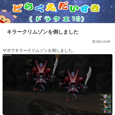
キラークリムゾンを倒しました
2021.10.08
サポでキラークリムゾンを倒しました。