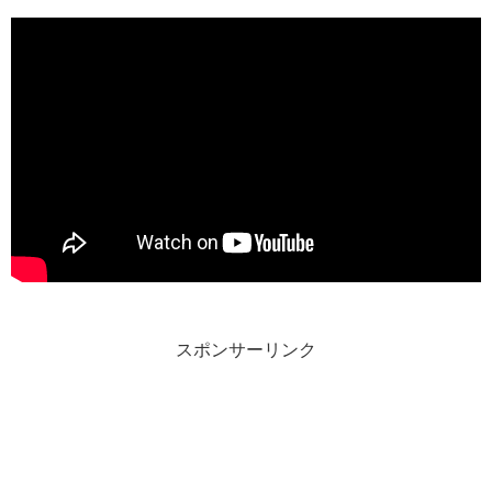
スポンサーリンク