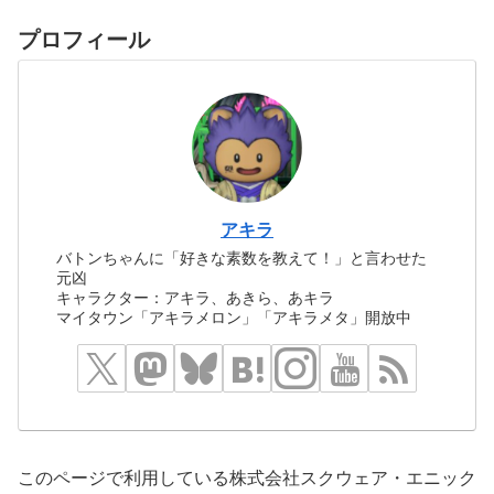
プロフィール
アキラ
バトンちゃんに「好きな素数を教えて！」と言わせた
元凶
キャラクター：アキラ、あきら、あキラ
マイタウン「アキラメロン」「アキラメタ」開放中
このページで利用している株式会社スクウェア・エニック