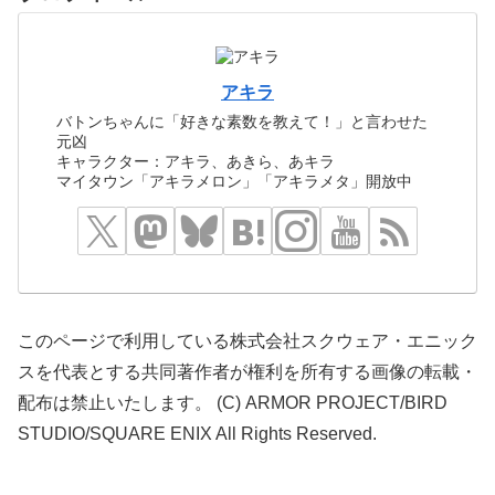
アキラ
バトンちゃんに「好きな素数を教えて！」と言わせた
元凶
キャラクター：アキラ、あきら、あキラ
マイタウン「アキラメロン」「アキラメタ」開放中
このページで利用している株式会社スクウェア・エニック
スを代表とする共同著作者が権利を所有する画像の転載・
配布は禁止いたします。 (C) ARMOR PROJECT/BIRD
STUDIO/SQUARE ENIX All Rights Reserved.