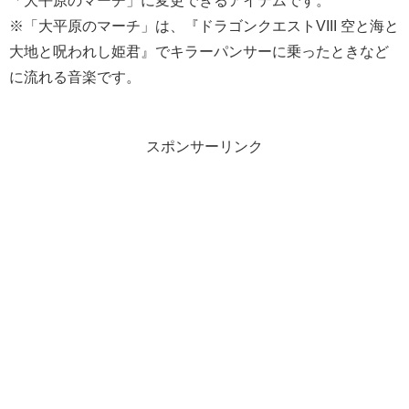
「大平原のマーチ」に変更できるアイテムです。
※「大平原のマーチ」は、『ドラゴンクエストVIII 空と海と
大地と呪われし姫君』でキラーパンサーに乗ったときなど
に流れる音楽です。
スポンサーリンク