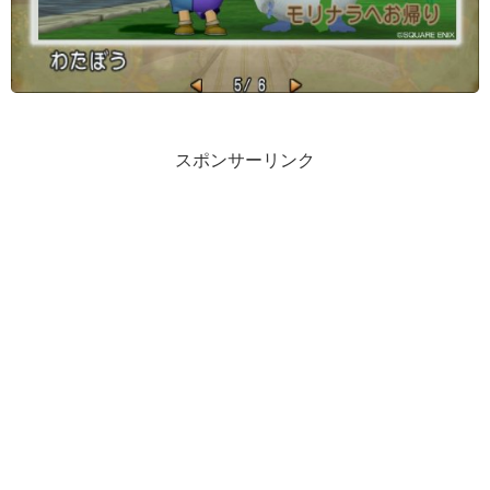
スポンサーリンク