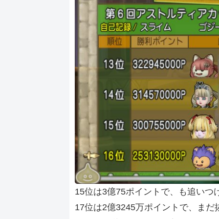
15位は3億75ポイントで、も追いつ
17位は2億3245万ポイントで、ま