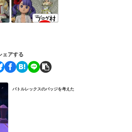
シェアする
バトルレックスのバッジを考えた