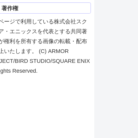
著作権
ページで利用している株式会社スク
ア・エニックスを代表とする共同著
が権利を所有する画像の転載・配布
止いたします。 (C) ARMOR
JECT/BIRD STUDIO/SQUARE ENIX
ights Reserved.