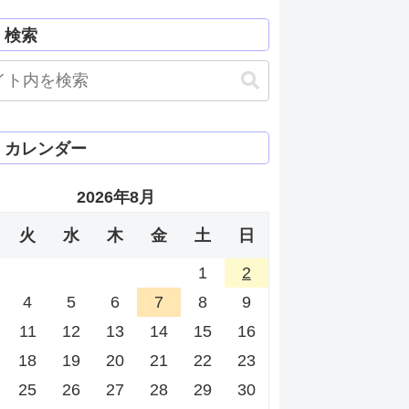
検索
カレンダー
2026年8月
火
水
木
金
土
日
1
2
4
5
6
7
8
9
11
12
13
14
15
16
18
19
20
21
22
23
25
26
27
28
29
30