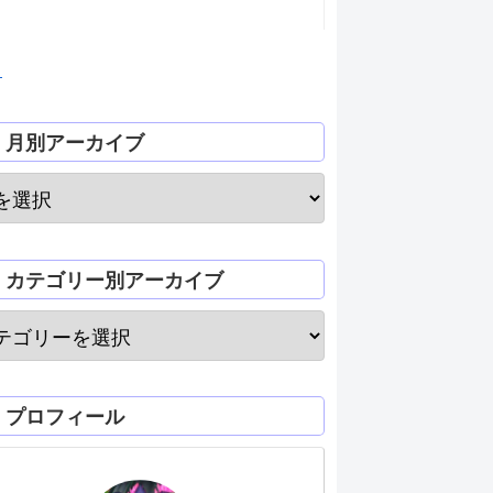
月
月別アーカイブ
カテゴリー別アーカイブ
プロフィール