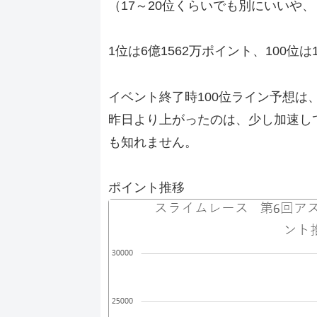
（17～20位くらいでも別にいいや
1位は6億1562万ポイント、100位は
イベント終了時100位ライン予想は、
昨日より上がったのは、少し加速し
も知れません。
ポイント推移