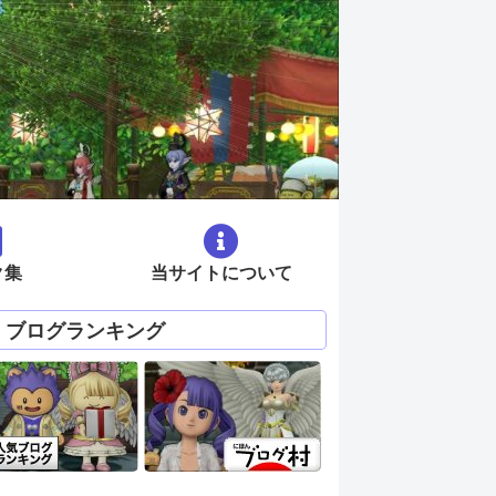
ク集
当サイトについて
ブログランキング