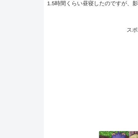
1.5時間くらい昼寝したのですが、
スポ