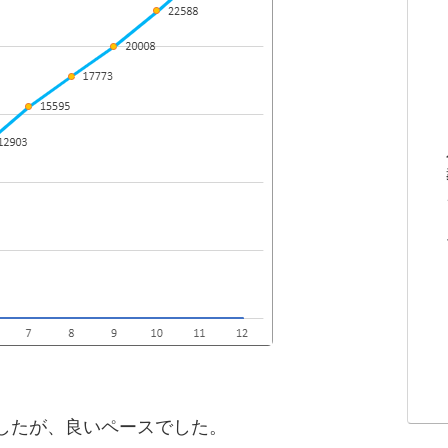
したが、良いペースでした。